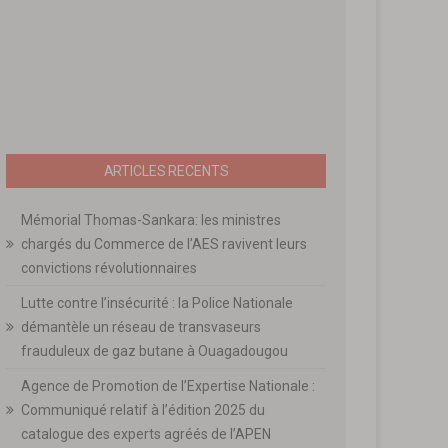
ARTICLES RECENTS
Mémorial Thomas-Sankara: les ministres
chargés du Commerce de l’AES ravivent leurs
convictions révolutionnaires
Lutte contre l’insécurité : la Police Nationale
démantèle un réseau de transvaseurs
frauduleux de gaz butane à Ouagadougou
Agence de Promotion de l’Expertise Nationale :
Communiqué relatif à l’édition 2025 du
catalogue des experts agréés de l’APEN