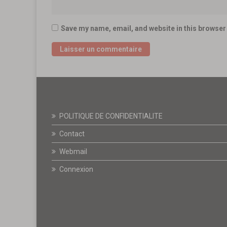
Save my name, email, and website in this browser 
POLITIQUE DE CONFIDENTIALITE
Contact
Webmail
Connexion