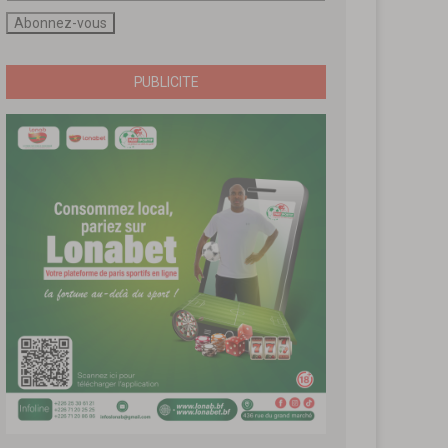
PUBLICITE