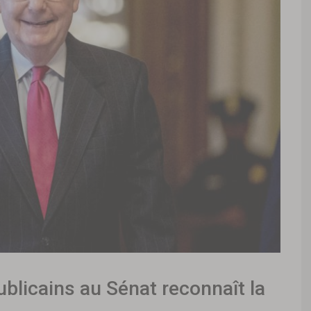
ublicains au Sénat reconnaît la