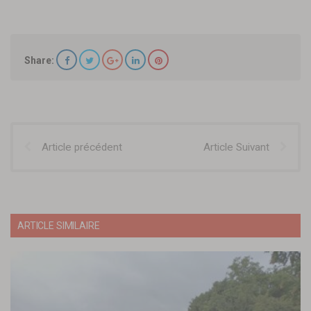
Share:
Article précédent
Article Suivant
ARTICLE SIMILAIRE