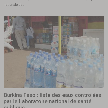
nationale de…
Burkina Faso : liste des eaux contrôlées
par le Laboratoire national de santé
publique