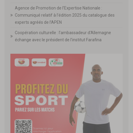
Agence de Promotion de l’Expertise Nationale :
Communiqué relatif à l’édition 2025 du catalogue des
experts agréés de l’APEN
Coopération culturelle : l’ambassadeur d’Allemagne
échange avec le président de l’institut Farafina