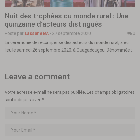
Nuit des trophées du monde rural : Une
quinzaine d’acteurs distingués
Posté par
Lassané BA
-
27 septembre 2020
0
La cérémonie de récompensé des acteurs du monde rural, a eu
lieu le samedi 26 septembre 2020, à Ouagadougou. Dénommée :…
Leave a comment
Votre adresse e-mail ne sera pas publiée.
Les champs obligatoires
sont indiqués avec
*