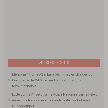
ARTICLES RECENTS
Mémorial Thomas-Sankara: les ministres chargés du
Commerce de l’AES ravivent leurs convictions
révolutionnaires
Lutte contre l’insécurité : la Police Nationale démantèle un
réseau de transvaseurs frauduleux de gaz butane à
Ouagadougou