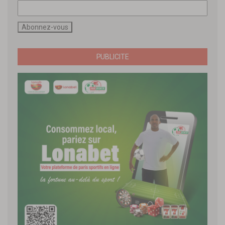
PUBLICITE