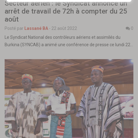
Secteur aérien : le Syndicat annonce un
arrêt de travail de 72h à compter du 25
août
Posté par
Lassané BA
-
22 août 2022
0
Le Syndicat National des contrôleurs aériens et assimilés du
Burkina (SYNCAB) a animé une conférence de presse ce lundi 22…