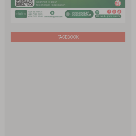
FACEBOOK