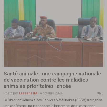
Santé animale : une campagne nationale
de vaccination contre les maladies
animales prioritaires lancée
Posté par
Lassané BA
-
4 octobre 2024
0
La Direction Générale des Services Vétérinaires (DGSV) a organisé
une conférence pour annoncer le lancement de la campagne