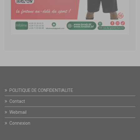
POLITIQUE DE CONFIDENTIALITE
Contact
Webmail
Connexion