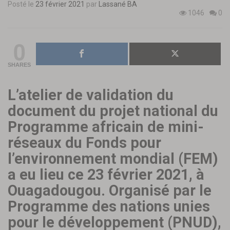
Posté le
23 février 2021
par
Lassané BA
1046
0
0
SHARES
L’atelier de validation du
document du projet national du
Programme africain de mini-
réseaux du Fonds pour
l’environnement mondial (FEM)
a eu lieu ce 23 février 2021, à
Ouagadougou. Organisé par le
Programme des nations unies
pour le développement (PNUD),