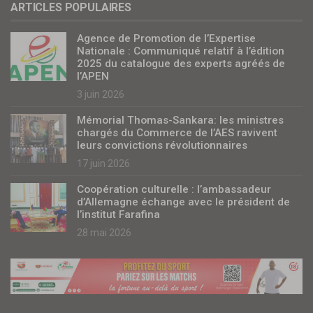
ARTICLES POPULAIRES
Agence de Promotion de l’Expertise
Nationale : Communiqué relatif à l’édition
2025 du catalogue des experts agréés de
l’APEN
3 juin 2026
Mémorial Thomas-Sankara: les ministres
chargés du Commerce de l’AES ravivent
leurs convictions révolutionnaires
17 juin 2026
Coopération culturelle : l’ambassadeur
d’Allemagne échange avec le président de
l’institut Farafina
28 mai 2026