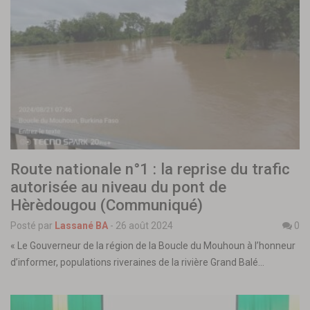
Route nationale n°1 : la reprise du trafic
autorisée au niveau du pont de
Hèrèdougou (Communiqué)
Posté par
Lassané BA
-
26 août 2024
0
« Le Gouverneur de la région de la Boucle du Mouhoun à l’honneur
d’informer, populations riveraines de la rivière Grand Balé…