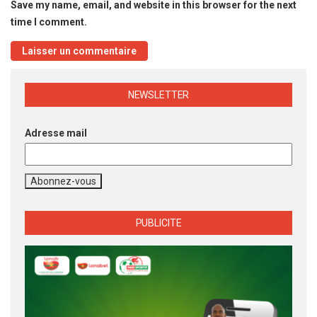
Save my name, email, and website in this browser for the next
time I comment.
NEWSLETTER
Adresse mail
PUBLICITE