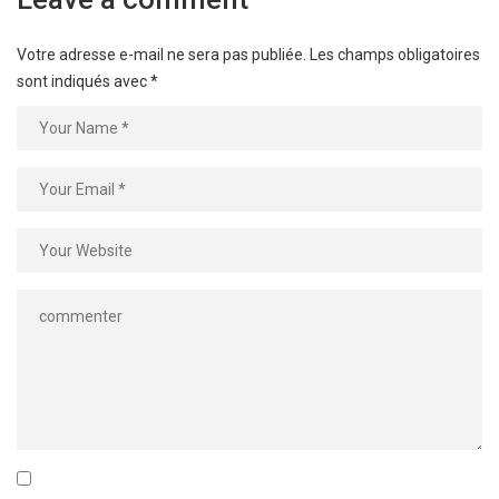
Votre adresse e-mail ne sera pas publiée.
Les champs obligatoires
sont indiqués avec
*