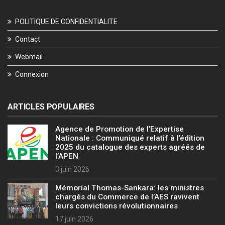
POLITIQUE DE CONFIDENTIALITE
Contact
Webmail
Connexion
ARTICLES POPULAIRES
Agence de Promotion de l’Expertise
Nationale : Communiqué relatif à l’édition
2025 du catalogue des experts agréés de
l’APEN
3 juin 2026
Mémorial Thomas-Sankara: les ministres
chargés du Commerce de l’AES ravivent
leurs convictions révolutionnaires
17 juin 2026