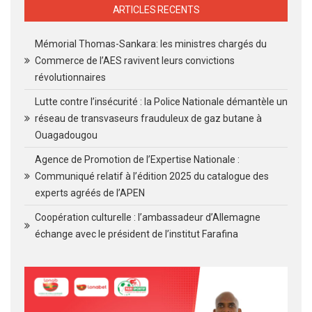
ARTICLES RECENTS
Mémorial Thomas-Sankara: les ministres chargés du
Commerce de l’AES ravivent leurs convictions
révolutionnaires
Lutte contre l’insécurité : la Police Nationale démantèle un
réseau de transvaseurs frauduleux de gaz butane à
Ouagadougou
Agence de Promotion de l’Expertise Nationale :
Communiqué relatif à l’édition 2025 du catalogue des
experts agréés de l’APEN
Coopération culturelle : l’ambassadeur d’Allemagne
échange avec le président de l’institut Farafina