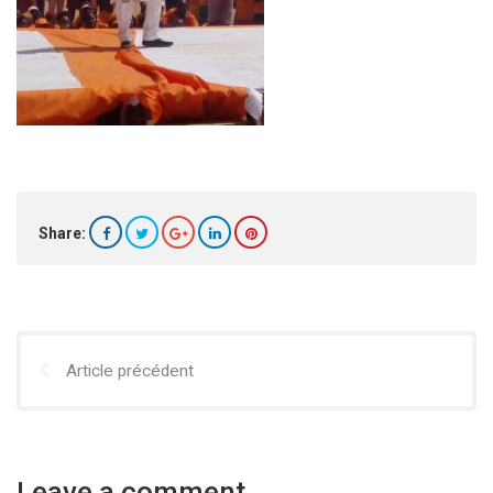
Share:
Article précédent
Leave a comment