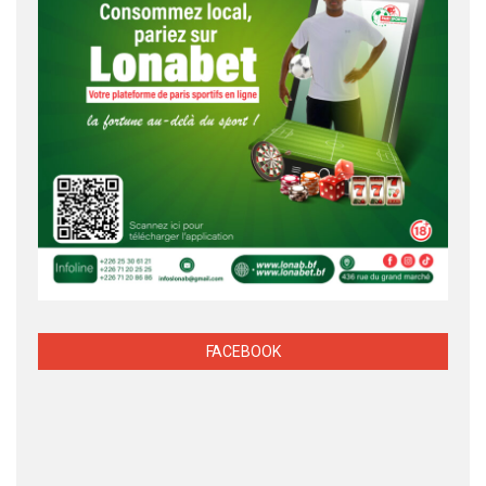
FACEBOOK