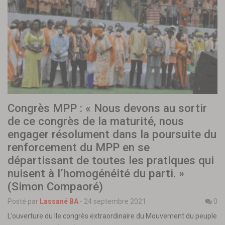
Congrès MPP : « Nous devons au sortir
de ce congrès de la maturité, nous
engager résolument dans la poursuite du
renforcement du MPP en se
départissant de toutes les pratiques qui
nuisent à l’homogénéité du parti. »
(Simon Compaoré)
Posté par
Lassané BA
-
24 septembre 2021
0
L’ouverture du IIe congrès extraordinaire du Mouvement du peuple