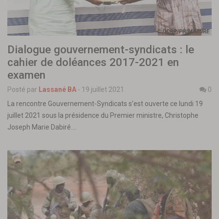
Dialogue gouvernement-syndicats : le
cahier de doléances 2017-2021 en
examen
Posté par
Lassané BA
-
19 juillet 2021
0
La rencontre Gouvernement-Syndicats s’est ouverte ce lundi 19
juillet 2021 sous la présidence du Premier ministre, Christophe
Joseph Marie Dabiré.…