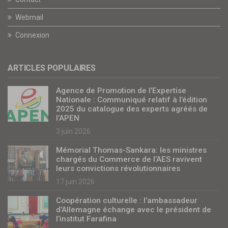
Webmail
Connexion
ARTICLES POPULAIRES
Agence de Promotion de l’Expertise
Nationale : Communiqué relatif à l’édition
2025 du catalogue des experts agréés de
l’APEN
3 juin 2026
Mémorial Thomas-Sankara: les ministres
chargés du Commerce de l’AES ravivent
leurs convictions révolutionnaires
17 juin 2026
Coopération culturelle : l’ambassadeur
d’Allemagne échange avec le président de
l’institut Farafina