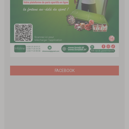
FACEBOOK