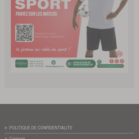
POLITIQUE DE CONFIDENTIALITE
Contact