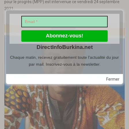
pour le progrès (MPP) est intervenue ce vendredi 24 septembre
2021,…
DirectInfoBurkina.net
Chaque matin, recevez gratuitement toute l'actualité du jour
par mail. Inscrivez-vous à la newsletter.
Fermer