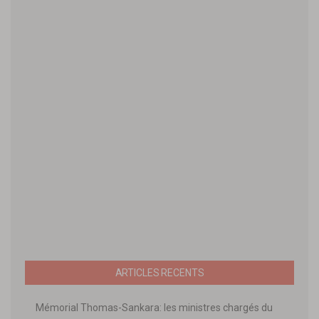
ARTICLES RECENTS
Mémorial Thomas-Sankara: les ministres chargés du