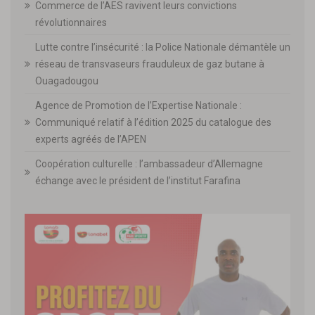
Commerce de l’AES ravivent leurs convictions
révolutionnaires
Lutte contre l’insécurité : la Police Nationale démantèle un
réseau de transvaseurs frauduleux de gaz butane à
Ouagadougou
Agence de Promotion de l’Expertise Nationale :
Communiqué relatif à l’édition 2025 du catalogue des
experts agréés de l’APEN
Coopération culturelle : l’ambassadeur d’Allemagne
échange avec le président de l’institut Farafina