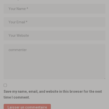
Save my name, email, and website in this browser for the next
time I comment.