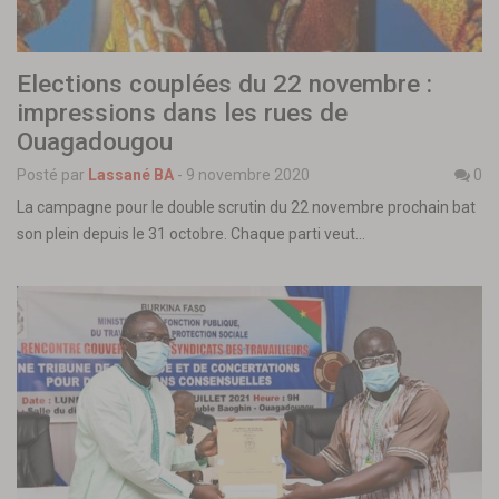
Elections couplées du 22 novembre :
impressions dans les rues de
Ouagadougou
Posté par
Lassané BA
-
9 novembre 2020
0
La campagne pour le double scrutin du 22 novembre prochain bat
son plein depuis le 31 octobre. Chaque parti veut…