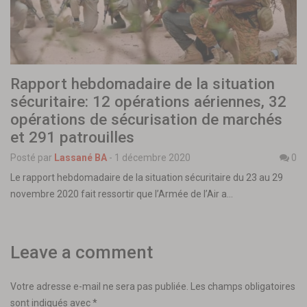
Rapport hebdomadaire de la situation
sécuritaire: 12 opérations aériennes, 32
opérations de sécurisation de marchés
et 291 patrouilles
Posté par
Lassané BA
-
1 décembre 2020
0
Le rapport hebdomadaire de la situation sécuritaire du 23 au 29
novembre 2020 fait ressortir que l’Armée de l’Air a…
Leave a comment
Votre adresse e-mail ne sera pas publiée.
Les champs obligatoires
sont indiqués avec
*