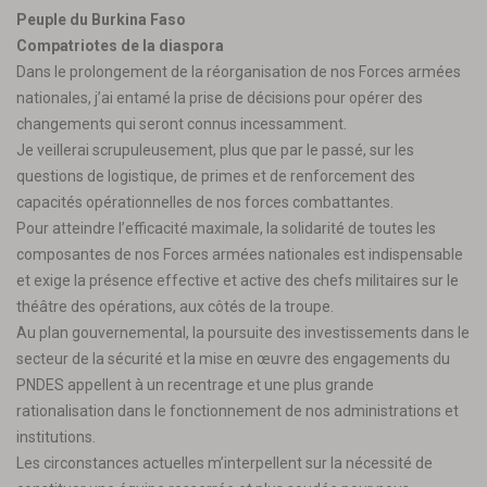
Peuple du Burkina Faso
Compatriotes de la diaspora
Dans le prolongement de la réorganisation de nos Forces armées
nationales, j’ai entamé la prise de décisions pour opérer des
changements qui seront connus incessamment.
Je veillerai scrupuleusement, plus que par le passé, sur les
questions de logistique, de primes et de renforcement des
capacités opérationnelles de nos forces combattantes.
Pour atteindre l’efficacité maximale, la solidarité de toutes les
composantes de nos Forces armées nationales est indispensable
et exige la présence effective et active des chefs militaires sur le
théâtre des opérations, aux côtés de la troupe.
Au plan gouvernemental, la poursuite des investissements dans le
secteur de la sécurité et la mise en œuvre des engagements du
PNDES appellent à un recentrage et une plus grande
rationalisation dans le fonctionnement de nos administrations et
institutions.
Les circonstances actuelles m’interpellent sur la nécessité de