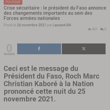
POLITIQUE
Crise sécuritaire : le président du Faso annonce
des changements importants au sein des
Forces armées nationales
Posté le
26 novembre 2021
par
Lassané BA
401
0
0
SHARES
Ceci est le message du
Président du Faso, Roch Marc
Christian Kaboré à la Nation
prononcé cette nuit du 25
novembre 2021.