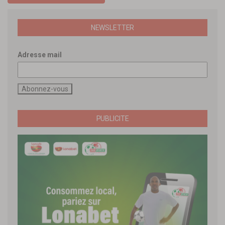
NEWSLETTER
Adresse mail
PUBLICITE