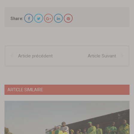
Share:
Article précédent
Article Suivant
ARTICLE SIMILAIRE