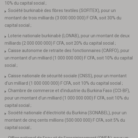
10% du capital social ;
Société burkinabè des fibres textiles (SOFITEX), pour un
montant de trois milliards (3 000 000 000) F CFA, soit 30% du
capital social ;
Loterie nationale burkinabè (LONAB), pour un montant de deux
milliards (2 000 000 000) F CFA, soit 20% du capital social ;
Caisse autonome de retraite des fonctionnaires (CARFO), pour
un montant d’un milliard (1 000 000 000) F CFA, soit 10% du capital
social ;
Caisse nationale de sécurité sociale (CNSS), pour un montant
d’un milliard (1 000 000 000) F CFA, soit 10% du capital social ;
Chambre de commerce et d’industrie du Burkina Faso (CCI-BF),
pour un montant d’un milliard (1 000 000 000) F CFA, soit 10% du
capital social ;
Société nationale d’électricité du Burkina (SONABEL), pour un
montant de cinq cents millions (500 000 000) F CFA, soit 5% du
capital social ;