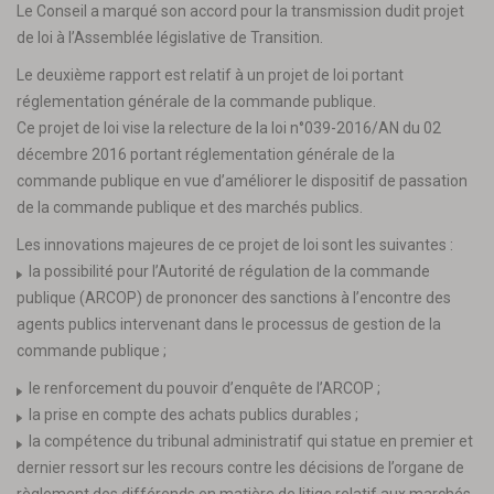
Le Conseil a marqué son accord pour la transmission dudit projet
de loi à l’Assemblée législative de Transition.
Le deuxième rapport est relatif à un projet de loi portant
réglementation générale de la commande publique.
Ce projet de loi vise la relecture de la loi n°039-2016/AN du 02
décembre 2016 portant réglementation générale de la
commande publique en vue d’améliorer le dispositif de passation
de la commande publique et des marchés publics.
Les innovations majeures de ce projet de loi sont les suivantes :
la possibilité pour l’Autorité de régulation de la commande
publique (ARCOP) de prononcer des sanctions à l’encontre des
agents publics intervenant dans le processus de gestion de la
commande publique ;
le renforcement du pouvoir d’enquête de l’ARCOP ;
la prise en compte des achats publics durables ;
la compétence du tribunal administratif qui statue en premier et
dernier ressort sur les recours contre les décisions de l’organe de