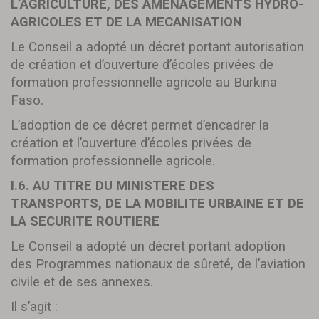
L’AGRICULTURE, DES AMENAGEMENTS HYDRO-
AGRICOLES ET DE LA MECANISATION
Le Conseil a adopté un décret portant autorisation
de création et d’ouverture d’écoles privées de
formation professionnelle agricole au Burkina
Faso.
L’adoption de ce décret permet d’encadrer la
création et l’ouverture d’écoles privées de
formation professionnelle agricole.
I.6. AU TITRE DU MINISTERE DES
TRANSPORTS, DE LA MOBILITE URBAINE ET DE
LA SECURITE ROUTIERE
Le Conseil a adopté un décret portant adoption
des Programmes nationaux de sûreté, de l’aviation
civile et de ses annexes.
Il s’agit :