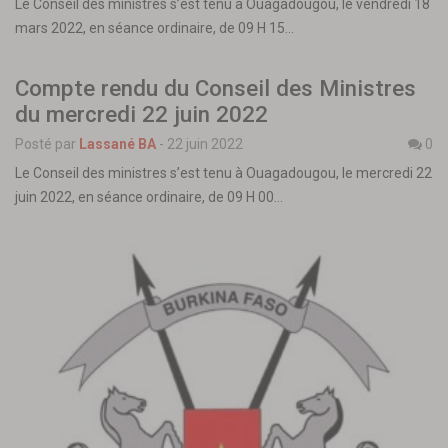
Le Conseil des ministres s’est tenu à Ouagadougou, le vendredi 18
mars 2022, en séance ordinaire, de 09 H 15…
Compte rendu du Conseil des Ministres
du mercredi 22 juin 2022
Posté par
Lassané BA
-
22 juin 2022
0
Le Conseil des ministres s’est tenu à Ouagadougou, le mercredi 22
juin 2022, en séance ordinaire, de 09 H 00…