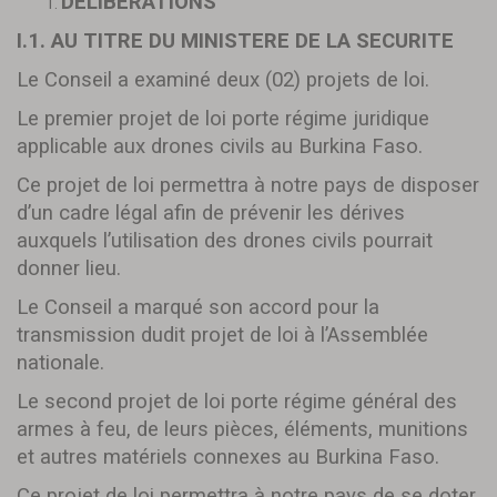
DELIBERATIONS
I.1. AU TITRE DU MINISTERE DE LA SECURITE
Le Conseil a examiné deux (02) projets de loi.
Le premier projet de loi porte régime juridique
applicable aux drones civils au Burkina Faso.
Ce projet de loi permettra à notre pays de disposer
d’un cadre légal afin de prévenir les dérives
auxquels l’utilisation des drones civils pourrait
donner lieu.
Le Conseil a marqué son accord pour la
transmission dudit projet de loi à l’Assemblée
nationale.
Le second projet de loi porte régime général des
armes à feu, de leurs pièces, éléments, munitions
et autres matériels connexes au Burkina Faso.
Ce projet de loi permettra à notre pays de se doter