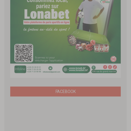
FACEBOOK