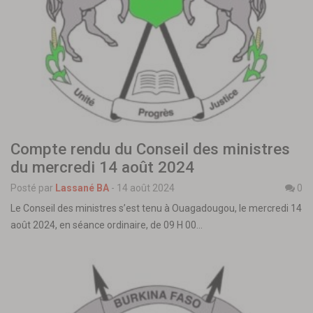
Compte rendu du Conseil des ministres
du mercredi 14 août 2024
Posté par
Lassané BA
-
14 août 2024
0
Le Conseil des ministres s’est tenu à Ouagadougou, le mercredi 14
août 2024, en séance ordinaire, de 09 H 00…