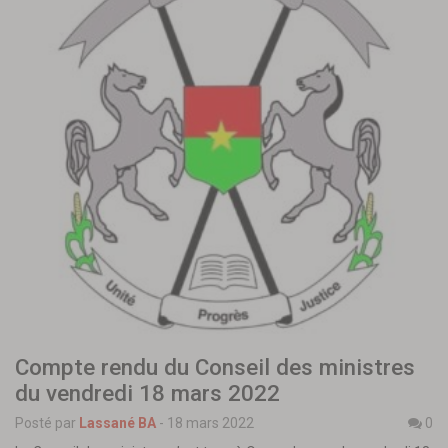
Compte rendu du Conseil des ministres
du vendredi 18 mars 2022
Posté par
Lassané BA
-
18 mars 2022
0