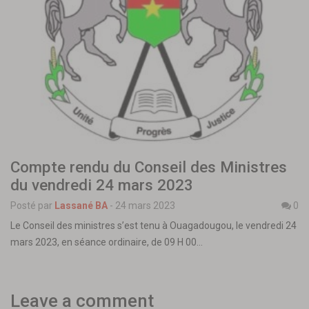
Compte rendu du Conseil des Ministres
du vendredi 24 mars 2023
Posté par
Lassané BA
-
24 mars 2023
0
Le Conseil des ministres s’est tenu à Ouagadougou, le vendredi 24
mars 2023, en séance ordinaire, de 09 H 00…
Leave a comment