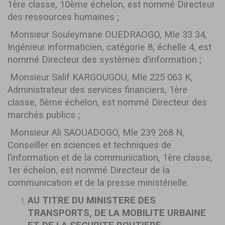
1ère classe, 10ème échelon, est nommé Directeur
des ressources humaines ;
Monsieur Souleymane OUEDRAOGO, Mle 33 34,
Ingénieur informaticien, catégorie 8, échelle 4, est
nommé Directeur des systèmes d’information ;
Monsieur Salif KARGOUGOU, Mle 225 063 K,
Administrateur des services financiers, 1ère
classe, 5ème échelon, est nommé Directeur des
marchés publics ;
Monsieur Ali SAOUADOGO, Mle 239 268 N,
Conseiller en sciences et techniques de
l’information et de la communication, 1ère classe,
1er échelon, est nommé Directeur de la
communication et de la presse ministérielle.
AU TITRE DU MINISTERE DES
TRANSPORTS, DE LA MOBILITE URBAINE