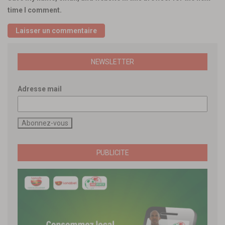
time I comment.
NEWSLETTER
Adresse mail
PUBLICITE