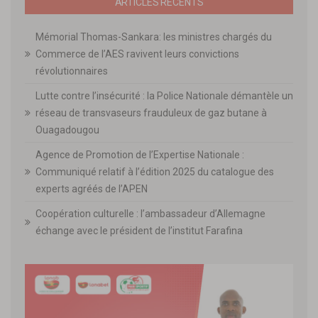
ARTICLES RECENTS
Mémorial Thomas-Sankara: les ministres chargés du
Commerce de l’AES ravivent leurs convictions
révolutionnaires
Lutte contre l’insécurité : la Police Nationale démantèle un
réseau de transvaseurs frauduleux de gaz butane à
Ouagadougou
Agence de Promotion de l’Expertise Nationale :
Communiqué relatif à l’édition 2025 du catalogue des
experts agréés de l’APEN
Coopération culturelle : l’ambassadeur d’Allemagne
échange avec le président de l’institut Farafina