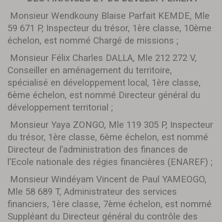
Monsieur Wendkouny Blaise Parfait KEMDE, Mle
59 671 P, Inspecteur du trésor, 1ère classe, 10ème
échelon, est nommé Chargé de missions ;
Monsieur Félix Charles DALLA, Mle 212 272 V,
Conseiller en aménagement du territoire,
spécialisé en développement local, 1ère classe,
6ème échelon, est nommé Directeur général du
développement territorial ;
Monsieur Yaya ZONGO, Mle 119 305 P, Inspecteur
du trésor, 1ère classe, 6ème échelon, est nommé
Directeur de l’administration des finances de
l’Ecole nationale des régies financières (ENAREF) ;
Monsieur Windéyam Vincent de Paul YAMEOGO,
Mle 58 689 T, Administrateur des services
financiers, 1ère classe, 7ème échelon, est nommé
Suppléant du Directeur général du contrôle des