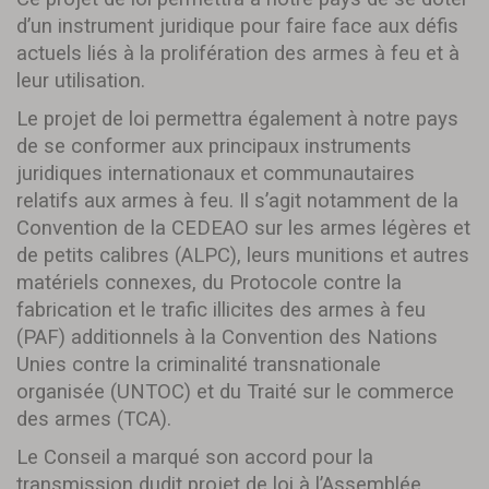
d’un instrument juridique pour faire face aux défis
actuels liés à la prolifération des armes à feu et à
leur utilisation.
Le projet de loi permettra également à notre pays
de se conformer aux principaux instruments
juridiques internationaux et communautaires
relatifs aux armes à feu. Il s’agit notamment de la
Convention de la CEDEAO sur les armes légères et
de petits calibres (ALPC), leurs munitions et autres
matériels connexes, du Protocole contre la
fabrication et le trafic illicites des armes à feu
(PAF) additionnels à la Convention des Nations
Unies contre la criminalité transnationale
organisée (UNTOC) et du Traité sur le commerce
des armes (TCA).
Le Conseil a marqué son accord pour la
transmission dudit projet de loi à l’Assemblée