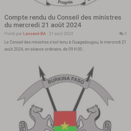
Compte rendu du Conseil des ministres
du mercredi 21 août 2024
Posté par
Lassané BA
-
21 août 2024
0
Le Conseil des ministres s’est tenu à Ouagadougou, le mercredi 21
août 2024, en séance ordinaire, de 09 H 00…