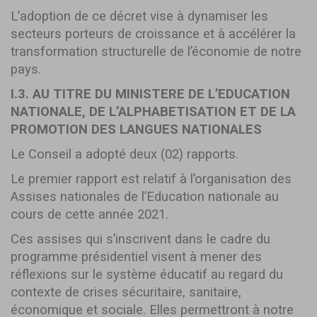
L’adoption de ce décret vise à dynamiser les
secteurs porteurs de croissance et à accélérer la
transformation structurelle de l’économie de notre
pays.
I.3. AU TITRE DU MINISTERE DE L’EDUCATION
NATIONALE, DE L’ALPHABETISATION ET DE LA
PROMOTION DES LANGUES NATIONALES
Le Conseil a adopté deux (02) rapports.
Le premier rapport est relatif à l’organisation des
Assises nationales de l’Education nationale au
cours de cette année 2021.
Ces assises qui s’inscrivent dans le cadre du
programme présidentiel visent à mener des
réflexions sur le système éducatif au regard du
contexte de crises sécuritaire, sanitaire,
économique et sociale. Elles permettront à notre