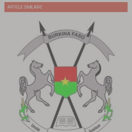
ARTICLE SIMILAIRE