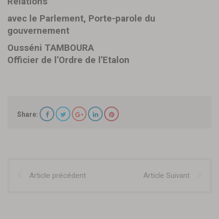
Relations
avec le Parlement, Porte-parole du
gouvernement
Ousséni TAMBOURA
Officier de l’Ordre de l’Etalon
Share:
Article précédent
Article Suivant