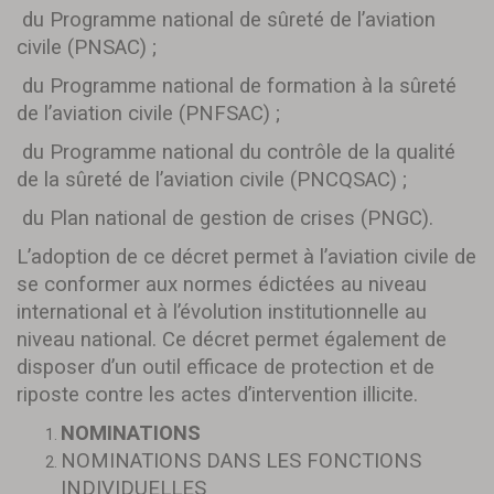
du Programme national de sûreté de l’aviation
civile (PNSAC) ;
du Programme national de formation à la sûreté
de l’aviation civile (PNFSAC) ;
du Programme national du contrôle de la qualité
de la sûreté de l’aviation civile (PNCQSAC) ;
du Plan national de gestion de crises (PNGC).
L’adoption de ce décret permet à l’aviation civile de
se conformer aux normes édictées au niveau
international et à l’évolution institutionnelle au
niveau national. Ce décret permet également de
disposer d’un outil efficace de protection et de
riposte contre les actes d’intervention illicite.
NOMINATIONS
NOMINATIONS DANS LES FONCTIONS
INDIVIDUELLES