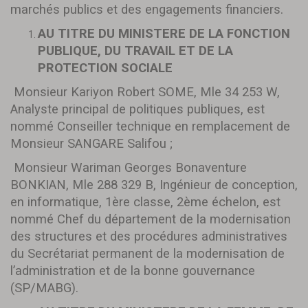
marchés publics et des engagements financiers.
AU TITRE DU MINISTERE DE LA FONCTION
PUBLIQUE, DU TRAVAIL ET DE LA
PROTECTION SOCIALE
Monsieur Kariyon Robert SOME, Mle 34 253 W,
Analyste principal de politiques publiques, est
nommé Conseiller technique en remplacement de
Monsieur SANGARE Salifou ;
Monsieur Wariman Georges Bonaventure
BONKIAN, Mle 288 329 B, Ingénieur de conception,
en informatique, 1ère classe, 2ème échelon, est
nommé Chef du département de la modernisation
des structures et des procédures administratives
du Secrétariat permanent de la modernisation de
l’administration et de la bonne gouvernance
(SP/MABG).