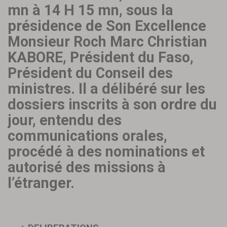
mn à 14 H 15 mn, sous la
présidence de Son Excellence
Monsieur Roch Marc Christian
KABORE, Président du Faso,
Président du Conseil des
ministres. Il a délibéré sur les
dossiers inscrits à son ordre du
jour, entendu des
communications orales,
procédé à des nominations et
autorisé des missions à
l’étranger.