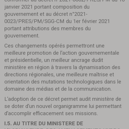
janvier 2021 portant composition du
gouvernement et au décret n°2021-
0023/PRES/PM/SGG-CM du 1er février 2021
portant attributions des membres du
gouvernement.
Ces changements opérés permettront une
meilleure promotion de l’action gouvernementale
et présidentielle, un meilleur ancrage dudit
ministère en région à travers la dynamisation des
directions régionales, une meilleure maîtrise et
orientation des mutations technologiques dans le
domaine des médias et de la communication.
L’adoption de ce décret permet audit ministère de
se doter d’un nouvel organigramme lui permettant
d’accomplir efficacement ses missions.
I.5. AU TITRE DU MINISTERE DE