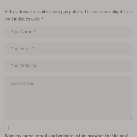
Votre adresse e-mail ne sera pas publiée.
Les champs obligatoires
sont indiqués avec
*
Save my name, email, and website in this browser for the next