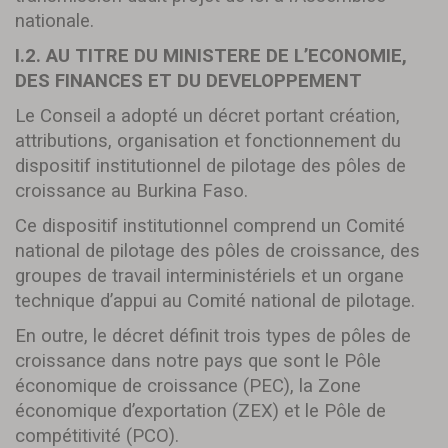
nationale.
I.2. AU TITRE DU MINISTERE DE L’ECONOMIE,
DES FINANCES ET DU DEVELOPPEMENT
Le Conseil a adopté un décret portant création,
attributions, organisation et fonctionnement du
dispositif institutionnel de pilotage des pôles de
croissance au Burkina Faso.
Ce dispositif institutionnel comprend un Comité
national de pilotage des pôles de croissance, des
groupes de travail interministériels et un organe
technique d’appui au Comité national de pilotage.
En outre, le décret définit trois types de pôles de
croissance dans notre pays que sont le Pôle
économique de croissance (PEC), la Zone
économique d’exportation (ZEX) et le Pôle de
compétitivité (PCO).