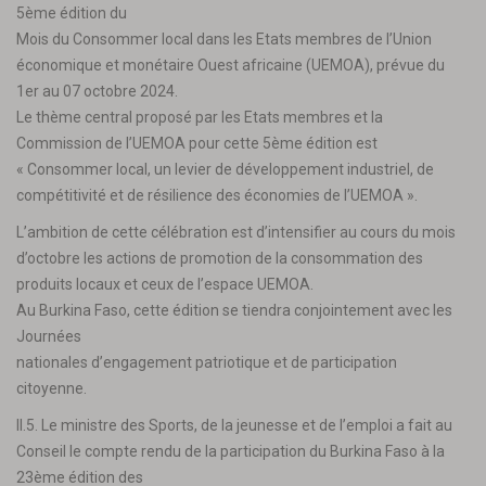
5ème édition du
Mois du Consommer local dans les Etats membres de l’Union
économique et monétaire Ouest africaine (UEMOA), prévue du
1er au 07 octobre 2024.
Le thème central proposé par les Etats membres et la
Commission de l’UEMOA pour cette 5ème édition est
« Consommer local, un levier de développement industriel, de
compétitivité et de résilience des économies de l’UEMOA ».
L’ambition de cette célébration est d’intensifier au cours du mois
d’octobre les actions de promotion de la consommation des
produits locaux et ceux de l’espace UEMOA.
Au Burkina Faso, cette édition se tiendra conjointement avec les
Journées
nationales d’engagement patriotique et de participation
citoyenne.
II.5. Le ministre des Sports, de la jeunesse et de l’emploi a fait au
Conseil le compte rendu de la participation du Burkina Faso à la
23ème édition des