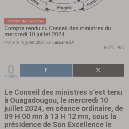
Conseils des ministres
Compte rendu du Conseil des ministres du
mercredi 10 juillet 2024
Posté le
10 juillet 2024
par
Lassané BA
378
0
0
SHARES
Le Conseil des ministres s’est tenu
à Ouagadougou, le mercredi 10
juillet 2024, en séance ordinaire, de
09 H 00 mn à 13 H 12 mn, sous la
présidence de Son Excellence le