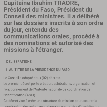
Capitaine Ibrahim TRAORE,
Président du Faso, Président du
Conseil des ministres. Il a délibéré
sur les dossiers inscrits à son ordre
du jour, entendu des
communications orales, procédé à
des nominations et autorisé des
missions à l’étranger.
I. DELIBERATIONS
I.1. AU TITRE DE LA PRESIDENCE DU FASO
Le Conseil a adopté deux (02) décrets.
Le premier décret porte création, attributions, organisation et
fonctionnement de l’Autorité nationale de coordination de
l’identification (ANCI).
Ce décret vise à créer une structure de mission pour assurer la
coordination des initiatives nationales en matière d’identification