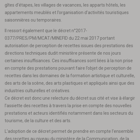
gîtes d’étapes, les villages de vacances, les apparts hôtels, les
appartements meublés et l’organisation d’activités touristiques
saisonnières ou temporaires.
Il ressort également que le décret n°2017-
0377/PRES/PM/MCAT/MINEFID du 22 mai 2017 portant
autorisation de perception de recettes issues des prestations des
directions techniques dudit ministère présente de nos jours
certaines insuffisances. Ces insuffisances sont liées à la non prise
en compte des prestations pouvant faire l’objet de perception de
recettes dans les domaines de la formation artistique et culturelle,
des arts de la scène, des arts plastiques et appliqués ainsi que des
industries culturelles et créatives.
Ce décret est donc une relecture du décret sus cité et vise à élargir
l’assiette des recettes à travers la prise en compte des nouvelles
prestations et acteurs identifiés notamment dans les secteurs du
tourisme, de la culture et des arts.
L’adoption de ce décret permet de prendre en compte l’ensemble
des recettes au niveau du ministère de la Communication, de la