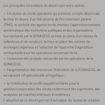
Les principales innovations du décret sont entre autres :
–
l’évolution du mode opératoire qui prend en compte désormais
la mise en œuvre d’un mécanisme de Prix minimum garanti
(PMG), le contrôle des agents bords champs, l’approvisionnement
systématique des institutions publiques et des organisations
humanitaires par la SONAGESS, la mise en place d’un réseau de
collecteurs et de vendeurs, la mise en place des centres de
stockages régionaux et l’adoption de l’approche d’agriculture
contractuelle pour les opérations concernant le riz ;
–
l’extension des produits concernés par les opérations de la
SONAGESS ;
–
l’augmentation des ressources financières de la SONAGESS, de
sa capacité infrastructurelle et logistique ;
–
la mobilisation de profils supplémentaires pour la
gestion/conservation des stocks notamment des logisticiens, des
analystes de marchés intérieurs et extérieurs.
L’adoption de ce décret permet d’actualiser les textes de création