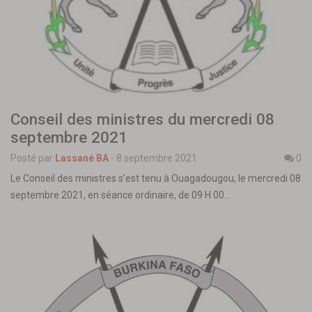
Conseil des ministres du mercredi 08
septembre 2021
Posté par
Lassané BA
-
8 septembre 2021
0
Le Conseil des ministres s’est tenu à Ouagadougou, le mercredi 08
septembre 2021, en séance ordinaire, de 09 H 00…