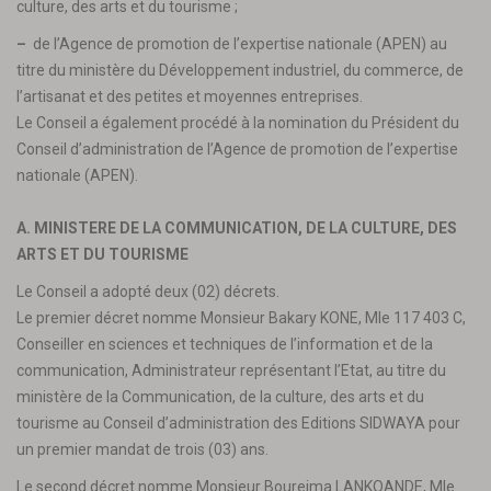
culture, des arts et du tourisme ;
–
de l’Agence de promotion de l’expertise nationale (APEN) au
titre du ministère du Développement industriel, du commerce, de
l’artisanat et des petites et moyennes entreprises.
Le Conseil a également procédé à la nomination du Président du
Conseil d’administration de l’Agence de promotion de l’expertise
nationale (APEN).
A. MINISTERE DE LA COMMUNICATION, DE LA CULTURE, DES
ARTS ET DU TOURISME
Le Conseil a adopté deux (02) décrets.
Le premier décret nomme Monsieur Bakary KONE, Mle 117 403 C,
Conseiller en sciences et techniques de l’information et de la
communication, Administrateur représentant l’Etat, au titre du
ministère de la Communication, de la culture, des arts et du
tourisme au Conseil d’administration des Editions SIDWAYA pour
un premier mandat de trois (03) ans.
Le second décret nomme Monsieur Boureima LANKOANDE, Mle