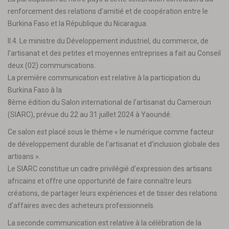
renforcement des relations d’amitié et de coopération entre le
Burkina Faso et la République du Nicaragua.
II.4. Le ministre du Développement industriel, du commerce, de
l’artisanat et des petites et moyennes entreprises a fait au Conseil
deux (02) communications.
La première communication est relative à la participation du
Burkina Faso à la
8ème édition du Salon international de l’artisanat du Cameroun
(SIARC), prévue du 22 au 31 juillet 2024 à Yaoundé.
Ce salon est placé sous le thème « le numérique comme facteur
de développement durable de l’artisanat et d’inclusion globale des
artisans ».
Le SIARC constitue un cadre privilégié d’expression des artisans
africains et offre une opportunité de faire connaître leurs
créations, de partager leurs expériences et de tisser des relations
d’affaires avec des acheteurs professionnels.
La seconde communication est relative à la célébration de la