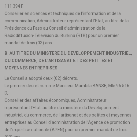
111 394 F,
Conseiller en sciences et techniques de l’information et de la
communication, Administrateur représentant l’Etat, au titre de la
Présidence du Faso au Conseil d’administration de la
Radiodiffusion-Télévision du Burkina (RTB) pour un premier
mandat de trois (03) ans.
B. AU TITRE DU MINISTERE DU DEVELOPPEMENT INDUSTRIEL,
DU COMMERCE, DE L’ARTISANAT ET DES PETITES ET
MOYENNES ENTREPRISES
Le Conseil a adopté deux (02) décrets.
Le premier décret nomme Monsieur Mambila BANSE, Mle 96 516
D,
Conseiller des affaires économiques, Administrateur
représentant l’Etat, au titre du ministère du Développement
industriel, du commerce, de l’artisanat et des petites et moyennes
entreprises au Conseil d’administration de l’Agence de promotion
de l’expertise nationale (APEN) pour un premier mandat de trois