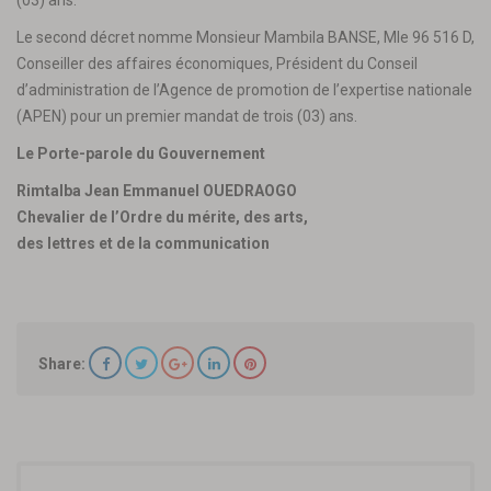
(03) ans.
Le second décret nomme Monsieur Mambila BANSE, Mle 96 516 D,
Conseiller des affaires économiques, Président du Conseil
d’administration de l’Agence de promotion de l’expertise nationale
(APEN) pour un premier mandat de trois (03) ans.
Le Porte-parole du Gouvernement
Rimtalba Jean Emmanuel OUEDRAOGO
Chevalier de l’Ordre du mérite, des arts,
des lettres et de la communication
Share: