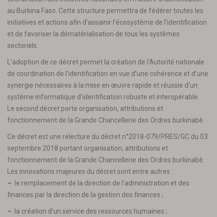
au Burkina Faso. Cette structure permettra de fédérer toutes les
initiatives et actions afin d’assainir l’écosystème de l’identification
et de favoriser la dématérialisation de tous les systèmes
sectoriels.
L’adoption de ce décret permet la création de l’Autorité nationale
de coordination de l’identification en vue d’une cohérence et d’une
synergie nécessaires à la mise en œuvre rapide et réussie d’un
système informatique d’identification robuste et interopérable.
Le second décret porte organisation, attributions et
fonctionnement de la Grande Chancellerie des Ordres burkinabè.
Ce décret est une relecture du décret n°2018-079/PRES/GC du 03
septembre 2018 portant organisation, attributions et
fonctionnement de la Grande Chancellerie des Ordres burkinabè.
Les innovations majeures du décret sont entre autres :
–
le remplacement de la direction de l’administration et des
finances par la direction de la gestion des finances ;
–
la création d’un service des ressources humaines ;