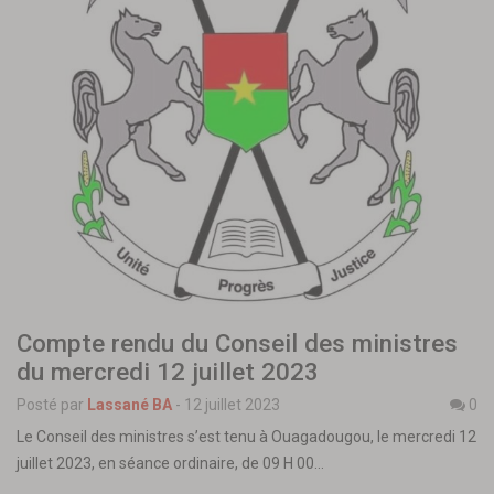
Compte rendu du Conseil des ministres
du mercredi 12 juillet 2023
Posté par
Lassané BA
-
12 juillet 2023
0
Le Conseil des ministres s’est tenu à Ouagadougou, le mercredi 12
juillet 2023, en séance ordinaire, de 09 H 00…