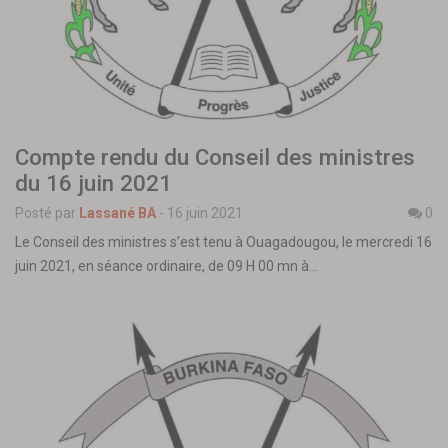
Compte rendu du Conseil des ministres
du 16 juin 2021
Posté par
Lassané BA
-
16 juin 2021
0
Le Conseil des ministres s’est tenu à Ouagadougou, le mercredi 16
juin 2021, en séance ordinaire, de 09 H 00 mn à…