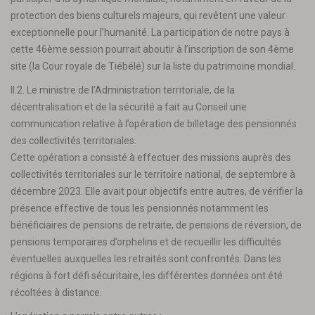
protection des biens culturels majeurs, qui revêtent une valeur
exceptionnelle pour l’humanité. La participation de notre pays à
cette 46ème session pourrait aboutir à l’inscription de son 4ème
site (la Cour royale de Tiébélé) sur la liste du patrimoine mondial.
II.2. Le ministre de l’Administration territoriale, de la
décentralisation et de la sécurité a fait au Conseil une
communication relative à l’opération de billetage des pensionnés
des collectivités territoriales.
Cette opération a consisté à effectuer des missions auprès des
collectivités territoriales sur le territoire national, de septembre à
décembre 2023. Elle avait pour objectifs entre autres, de vérifier la
présence effective de tous les pensionnés notamment les
bénéficiaires de pensions de retraite, de pensions de réversion, de
pensions temporaires d’orphelins et de recueillir les difficultés
éventuelles auxquelles les retraités sont confrontés. Dans les
régions à fort défi sécuritaire, les différentes données ont été
récoltées à distance.