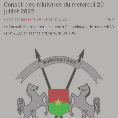
Conseil des ministres du mercredi 20
juillet 2022
Posté par
Lassané BA
-
20 juillet 2022
0
Le Conseil des ministres s’est tenu à Ouagadougou, le mercredi 20
juillet 2022, en séance ordinaire, de 09 H 00…