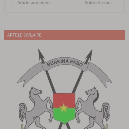
Article précédent
Article Suivant
ARTICLE SIMILAIRE