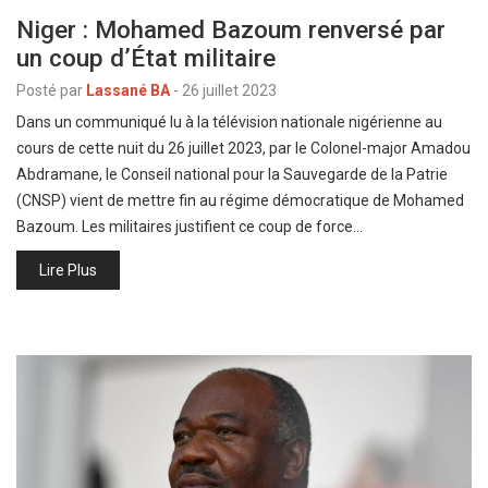
Niger : Mohamed Bazoum renversé par
un coup d’État militaire
Posté par
Lassané BA
-
26 juillet 2023
Dans un communiqué lu à la télévision nationale nigérienne au
cours de cette nuit du 26 juillet 2023, par le Colonel-major Amadou
Abdramane, le Conseil national pour la Sauvegarde de la Patrie
(CNSP) vient de mettre fin au régime démocratique de Mohamed
Bazoum. Les militaires justifient ce coup de force…
Lire Plus