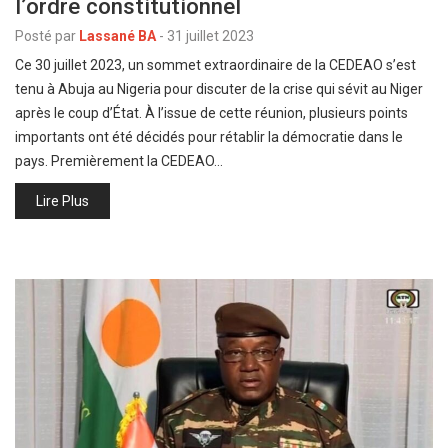
l’ordre constitutionnel
Posté par
Lassané BA
-
31 juillet 2023
Ce 30 juillet 2023, un sommet extraordinaire de la CEDEAO s’est
tenu à Abuja au Nigeria pour discuter de la crise qui sévit au Niger
après le coup d’État. À l’issue de cette réunion, plusieurs points
importants ont été décidés pour rétablir la démocratie dans le
pays. Premièrement la CEDEAO…
Lire Plus