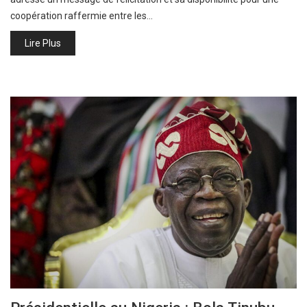
coopération raffermie entre les…
Lire Plus