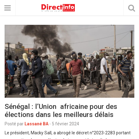
Sénégal : l’Union africaine pour des
élections dans les meilleurs délais
Posté par
Lassané BA
-
5 février 2024
Le président, Macky Sall, a abrogé le décret n°2023-2283 portant