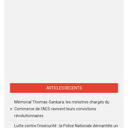
ARTICLES RECENTS
Mémorial Thomas-Sankara: les ministres chargés du
Commerce de l’AES ravivent leurs convictions
révolutionnaires
Lutte contre l’insécurité : la Police Nationale démantèle un