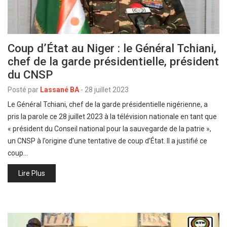
Coup d’État au Niger : le Général Tchiani,
chef de la garde présidentielle, président
du CNSP
Posté par
Lassané BA
-
28 juillet 2023
Le Général Tchiani, chef de la garde présidentielle nigérienne, a
pris la parole ce 28 juillet 2023 à la télévision nationale en tant que
« président du Conseil national pour la sauvegarde de la patrie »,
un CNSP à l’origine d’une tentative de coup d’État. Il a justifié ce
coup…
Lire Plus