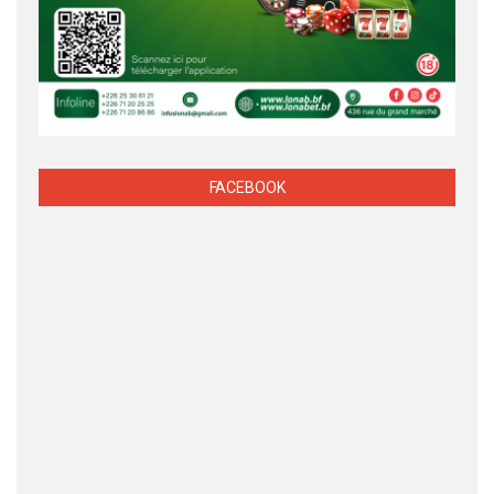
FACEBOOK