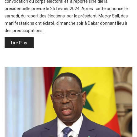
convocation du corps électoral et a reporté sine die la
présidentielle prévue le 25 février 2024. Après cette annonce le
samedi, du report des élections par le président, Macky Sall, des
manifestations ont éclaté, dimanche soir à Dakar donnant lieu à
des préoccupations…
Lire Plus