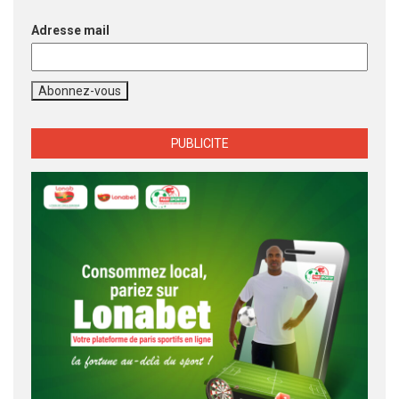
Adresse mail
PUBLICITE