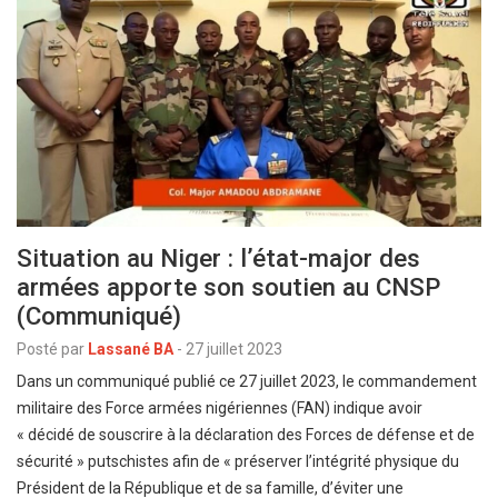
Situation au Niger : l’état-major des
armées apporte son soutien au CNSP
(Communiqué)
Posté par
Lassané BA
-
27 juillet 2023
Dans un communiqué publié ce 27 juillet 2023, le commandement
militaire des Force armées nigériennes (FAN) indique avoir
« décidé de souscrire à la déclaration des Forces de défense et de
sécurité » putschistes afin de « préserver l’intégrité physique du
Président de la République et de sa famille, d’éviter une