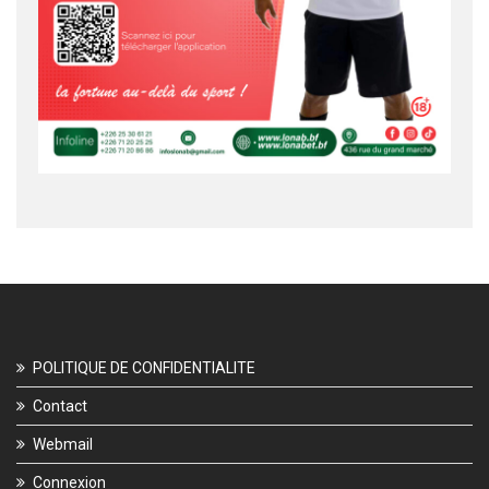
POLITIQUE DE CONFIDENTIALITE
Contact
Webmail
Connexion