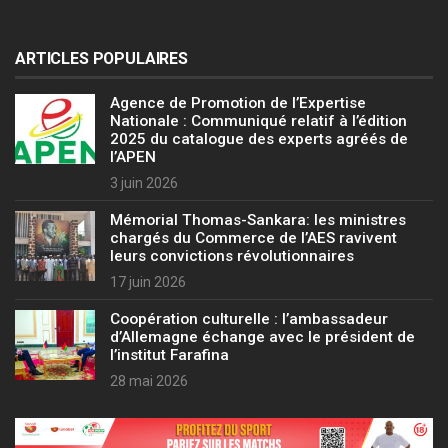
ARTICLES POPULAIRES
Agence de Promotion de l’Expertise
Nationale : Communiqué relatif à l’édition
2025 du catalogue des experts agréés de
l’APEN
3 juin 2026
Mémorial Thomas-Sankara: les ministres
chargés du Commerce de l’AES ravivent
leurs convictions révolutionnaires
17 juin 2026
Coopération culturelle : l’ambassadeur
d’Allemagne échange avec le président de
l’institut Farafina
28 mai 2026