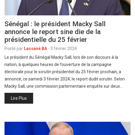
Sénégal : le président Macky Sall
annonce le report sine die de la
présidentielle du 25 février
Posté par
Lassané BA
-
3 février 2024
Le président du Sénégal Macky Sall, lors de son discours à la
nation, à quelques heures de l’ouverture de la campagne
électorale pour le scrutin présidentiel du 25 février prochain, a
annoncé, ce samedi 3 février 2024, le report dudit scrutin. Selon
Macky Sall, une commission parlementaire enquête sur deux…
Lire Plus