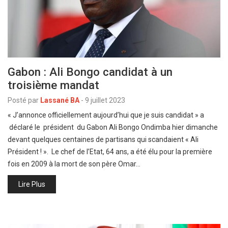
Gabon : Ali Bongo candidat à un
troisième mandat
Posté par
Lassané BA
-
9 juillet 2023
« J’annonce officiellement aujourd’hui que je suis candidat » a
déclaré le président du Gabon Ali Bongo Ondimba hier dimanche
devant quelques centaines de partisans qui scandaient « Ali
Président ! ». Le chef de l’Etat, 64 ans, a été élu pour la première
fois en 2009 à la mort de son père Omar…
Lire Plus