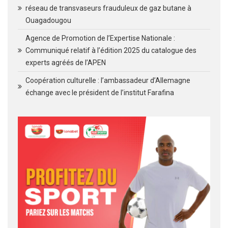
réseau de transvaseurs frauduleux de gaz butane à
Ouagadougou
Agence de Promotion de l’Expertise Nationale :
Communiqué relatif à l’édition 2025 du catalogue des
experts agréés de l’APEN
Coopération culturelle : l’ambassadeur d’Allemagne
échange avec le président de l’institut Farafina