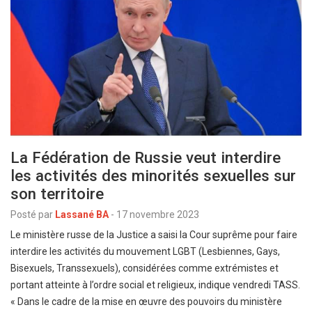
La Fédération de Russie veut interdire
les activités des minorités sexuelles sur
son territoire
Posté par
Lassané BA
-
17 novembre 2023
Le ministère russe de la Justice a saisi la Cour suprême pour faire
interdire les activités du mouvement LGBT (Lesbiennes, Gays,
Bisexuels, Transsexuels), considérées comme extrémistes et
portant atteinte à l’ordre social et religieux, indique vendredi TASS.
« Dans le cadre de la mise en œuvre des pouvoirs du ministère