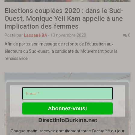
Elections couplées 2020 : dans le Sud-
Ouest, Monique Yéli Kam appelle à une
implication des femmes
Posté par
Lassané BA
-
13 novembre 2020
0
Afin de porter son message de refonte de l’éducation aux
électeurs du Sud-ouest, la candidate du Mouvement pour la
renaissance…
DirectInfoBurkina.net
Chaque matin, recevez gratuitement toute l'actualité du jour