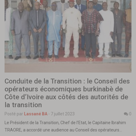
Conduite de la Transition : le Conseil des
opérateurs économiques burkinabè de
Côte d’Ivoire aux côtés des autorités de
la transition
Posté par
Lassané BA
-
7 juillet 2023
0
Le Président de la Transition, Chef de l’Etat, le Capitaine Ibrahim
TRAORE, a accordé une audience au Conseil des opérateurs…