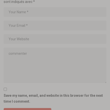
sont indiqués avec
*
Save my name, email, and website in this browser for the next
time I comment.