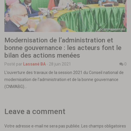
Modernisation de l’administration et
bonne gouvernance : les acteurs font le
bilan des actions menées
Posté par
Lassané BA
-
28 juin 2021
0
L’ouverture des travaux de la session 2021 du Conseil national de
modernisation de l’administration et de la bonne gouvernance
(CNMABG)…
Leave a comment
Votre adresse e-mail ne sera pas publiée.
Les champs obligatoires