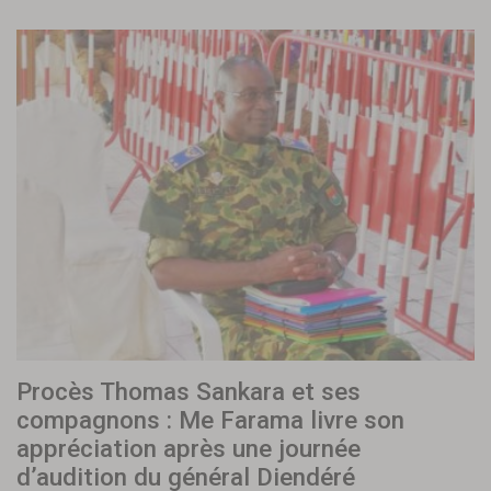
Procès Thomas Sankara et ses
compagnons : Me Farama livre son
appréciation après une journée
d’audition du général Diendéré