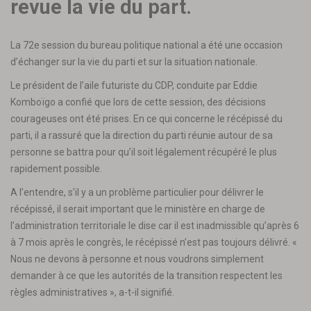
revue la vie du part.
La 72e session du bureau politique national a été une occasion
d’échanger sur la vie du parti et sur la situation nationale.
Le président de l’aile futuriste du CDP, conduite par Eddie
Komboïgo a confié que lors de cette session, des décisions
courageuses ont été prises. En ce qui concerne le récépissé du
parti, il a rassuré que la direction du parti réunie autour de sa
personne se battra pour qu’il soit légalement récupéré le plus
rapidement possible.
A l’entendre, s’il y a un problème particulier pour délivrer le
récépissé, il serait important que le ministère en charge de
l’administration territoriale le dise car il est inadmissible qu’après 6
à 7 mois après le congrès, le récépissé n’est pas toujours délivré. «
Nous ne devons à personne et nous voudrons simplement
demander à ce que les autorités de la transition respectent les
règles administratives », a-t-il signifié.