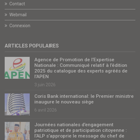
Contact
Webmail
Connexion
ARTICLES POPULAIRES
Agence de Promotion de l’Expertise
Nationale : Communiqué relatif à l’édition
2025 du catalogue des experts agréés de
l’APEN
3 juin 2026
Coris Bank international: le Premier ministre
inaugure le nouveau siège
6 avril 2026
Journées nationales d’engagement
patriotique et de participation citoyenne :
l’ALP s’approprie le message du chef de