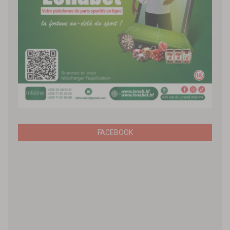
FACEBOOK