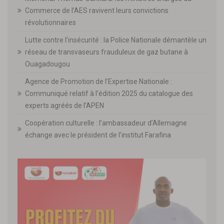
Commerce de l’AES ravivent leurs convictions
révolutionnaires
Lutte contre l’insécurité : la Police Nationale démantèle un
réseau de transvaseurs frauduleux de gaz butane à
Ouagadougou
Agence de Promotion de l’Expertise Nationale :
Communiqué relatif à l’édition 2025 du catalogue des
experts agréés de l’APEN
Coopération culturelle : l’ambassadeur d’Allemagne
échange avec le président de l’institut Farafina