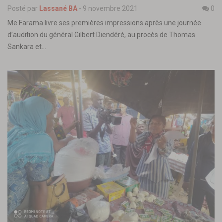
Posté par
Lassané BA
-
9 novembre 2021
0
Me Farama livre ses premières impressions après une journée
d’audition du général Gilbert Diendéré, au procès de Thomas
Sankara et…