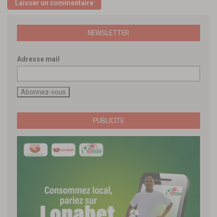
NEWSLETTER
Adresse mail
PUBLICITE