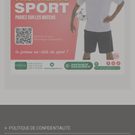
POLITIQUE DE CONFIDENTIALITE