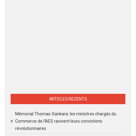
ARTICLES RECENTS
Mémorial Thomas-Sankara: les ministres chargés du
Commerce de l’AES ravivent leurs convictions
révolutionnaires