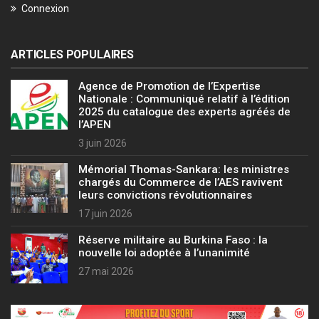
Connexion
ARTICLES POPULAIRES
Agence de Promotion de l’Expertise
Nationale : Communiqué relatif à l’édition
2025 du catalogue des experts agréés de
l’APEN
3 juin 2026
Mémorial Thomas-Sankara: les ministres
chargés du Commerce de l’AES ravivent
leurs convictions révolutionnaires
17 juin 2026
Réserve militaire au Burkina Faso : la
nouvelle loi adoptée à l’unanimité
27 mai 2026