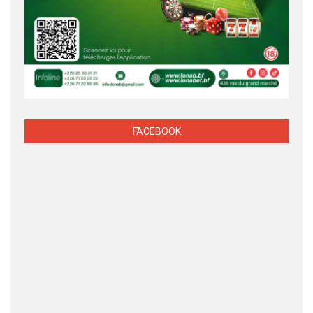
FACEBOOK