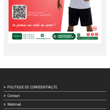
POLITIQUE DE CONFIDENTIALITE
Contact
Webmail