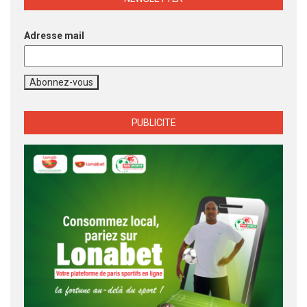
Adresse mail
PUBLICITE