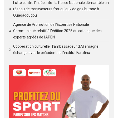
Lutte contre l’insécurité : la Police Nationale démantèle un
réseau de transvaseurs frauduleux de gaz butane à
Ouagadougou
Agence de Promotion de l’Expertise Nationale :
Communiqué relatif à l’édition 2025 du catalogue des
experts agréés de l’APEN
Coopération culturelle : l’ambassadeur d’Allemagne
échange avec le président de l’institut Farafina