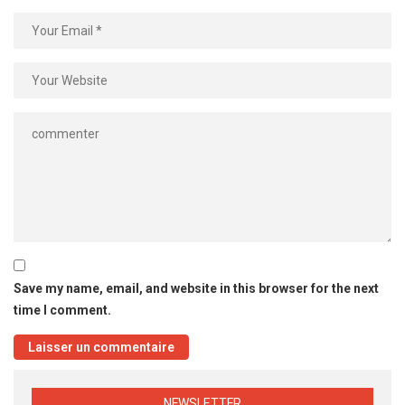
Save my name, email, and website in this browser for the next
time I comment.
NEWSLETTER