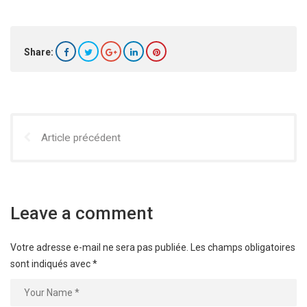
Share:
Article précédent
Leave a comment
Votre adresse e-mail ne sera pas publiée.
Les champs obligatoires
sont indiqués avec
*