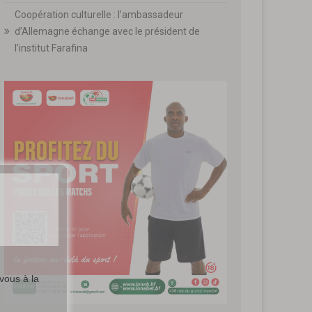
Coopération culturelle : l’ambassadeur
d’Allemagne échange avec le président de
l’institut Farafina
vous à la