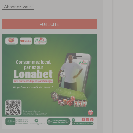
PUBLICITE