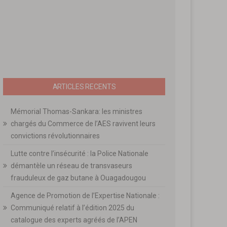
ARTICLES RECENTS
Mémorial Thomas-Sankara: les ministres
chargés du Commerce de l’AES ravivent leurs
convictions révolutionnaires
Lutte contre l’insécurité : la Police Nationale
démantèle un réseau de transvaseurs
frauduleux de gaz butane à Ouagadougou
Agence de Promotion de l’Expertise Nationale :
Communiqué relatif à l’édition 2025 du
catalogue des experts agréés de l’APEN