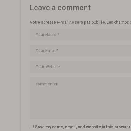
Leave a comment
Votre adresse e-mail ne sera pas publiée.
Les champs o
Save my name, email, and website in this browser 