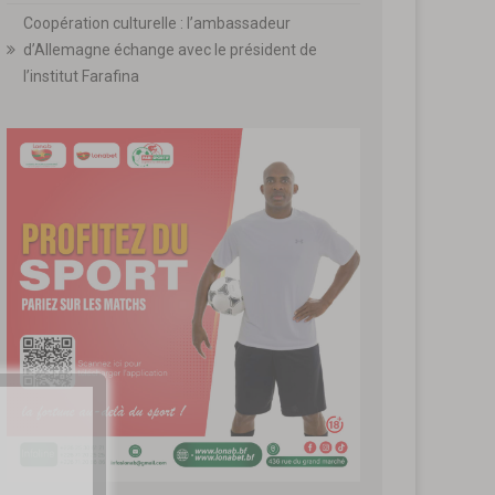
Coopération culturelle : l’ambassadeur
d’Allemagne échange avec le président de
l’institut Farafina