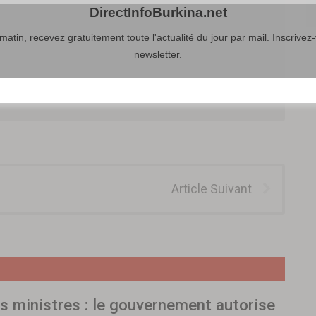
DirectInfoBurkina.net
atin, recevez gratuitement toute l'actualité du jour par mail. Inscrivez-
newsletter.
Article Suivant
s ministres : le gouvernement autorise