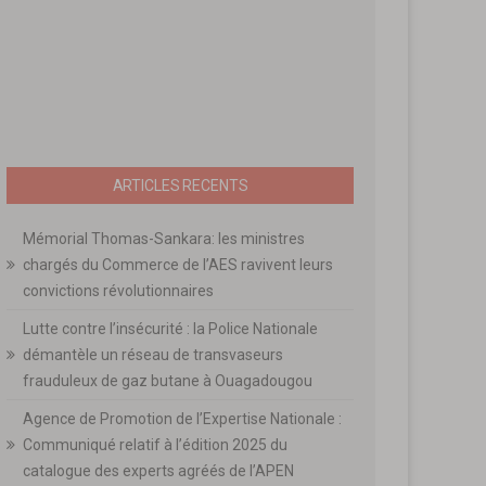
ARTICLES RECENTS
Mémorial Thomas-Sankara: les ministres
chargés du Commerce de l’AES ravivent leurs
convictions révolutionnaires
Lutte contre l’insécurité : la Police Nationale
démantèle un réseau de transvaseurs
frauduleux de gaz butane à Ouagadougou
Agence de Promotion de l’Expertise Nationale :
Communiqué relatif à l’édition 2025 du
catalogue des experts agréés de l’APEN