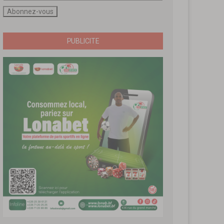
PUBLICITE