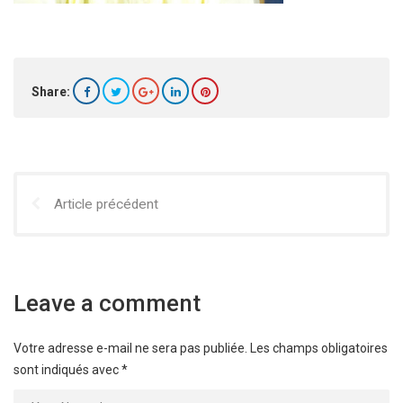
Share:
Article précédent
Leave a comment
Votre adresse e-mail ne sera pas publiée.
Les champs obligatoires
sont indiqués avec
*