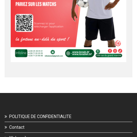
POLITIQUE DE CONFIDENTIALITE
Contact