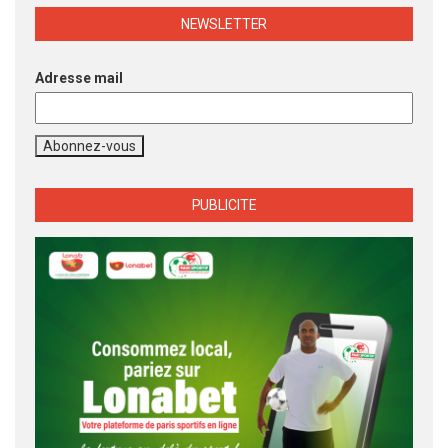
NEWSLETTER
Adresse mail
PUBLICITE