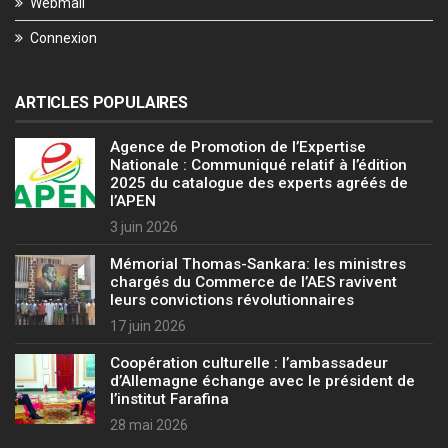
Webmail
Connexion
ARTICLES POPULAIRES
Agence de Promotion de l’Expertise
Nationale : Communiqué relatif à l’édition
2025 du catalogue des experts agréés de
l’APEN
3 juin 2026
Mémorial Thomas-Sankara: les ministres
chargés du Commerce de l’AES ravivent
leurs convictions révolutionnaires
17 juin 2026
Coopération culturelle : l’ambassadeur
d’Allemagne échange avec le président de
l’institut Farafina
28 mai 2026