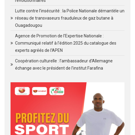
révolutionnaires
Lutte contre l’insécurité : la Police Nationale démantèle un
réseau de transvaseurs frauduleux de gaz butane à
Ouagadougou
Agence de Promotion de l’Expertise Nationale :
Communiqué relatif à l’édition 2025 du catalogue des
experts agréés de l’APEN
Coopération culturelle : l’ambassadeur d’Allemagne
échange avec le président de l’institut Farafina