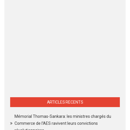
ARTICLES RECENTS
Mémorial Thomas-Sankara: les ministres chargés du
Commerce de l’AES ravivent leurs convictions