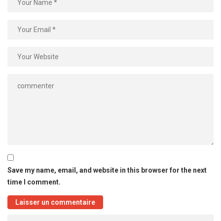
Save my name, email, and website in this browser for the next
time I comment.