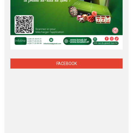
FACEBOOK