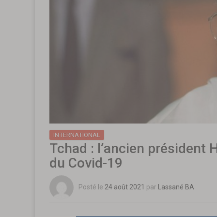
INTERNATIONAL
Tchad : l’ancien président
du Covid-19
Posté le
24 août 2021
par
Lassané BA