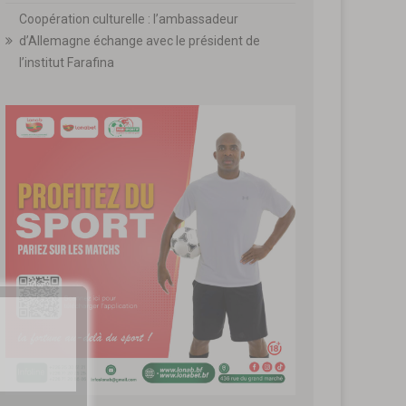
Coopération culturelle : l’ambassadeur
d’Allemagne échange avec le président de
l’institut Farafina