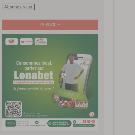
PUBLICITE