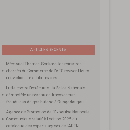
ARTICLES RECENTS
Mémorial Thomas-Sankara: les ministres
chargés du Commerce de l’AES ravivent leurs
convictions révolutionnaires
Lutte contre l’insécurité : la Police Nationale
démantèle un réseau de transvaseurs
frauduleux de gaz butane à Ouagadougou
Agence de Promotion de l’Expertise Nationale :
Communiqué relatif à l’édition 2025 du
catalogue des experts agréés de l’APEN