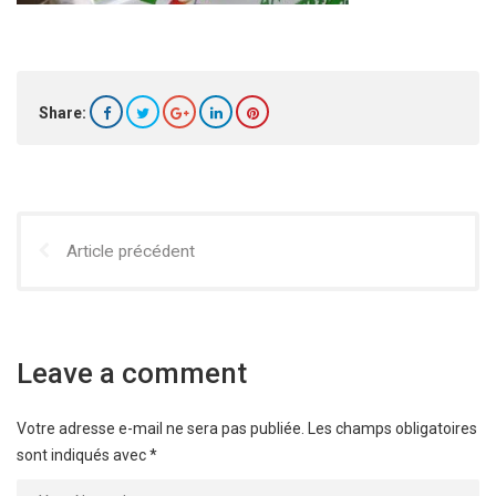
Share:
Article précédent
Leave a comment
Votre adresse e-mail ne sera pas publiée.
Les champs obligatoires
sont indiqués avec
*