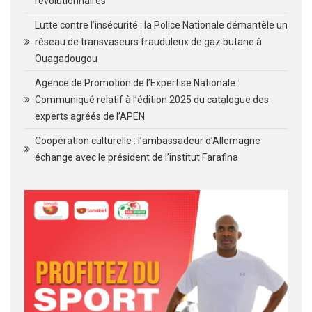
révolutionnaires
Lutte contre l’insécurité : la Police Nationale démantèle un
réseau de transvaseurs frauduleux de gaz butane à
Ouagadougou
Agence de Promotion de l’Expertise Nationale :
Communiqué relatif à l’édition 2025 du catalogue des
experts agréés de l’APEN
Coopération culturelle : l’ambassadeur d’Allemagne
échange avec le président de l’institut Farafina