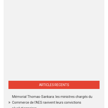
ARTICLES RECENTS
Mémorial Thomas-Sankara: les ministres chargés du
Commerce de l’AES ravivent leurs convictions