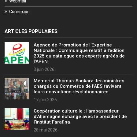
Webmail
Connexion
ARTICLES POPULAIRES
Agence de Promotion de l’Expertise
Nationale : Communiqué relatif à l’édition
2025 du catalogue des experts agréés de
l’APEN
3 juin 2026
Mémorial Thomas-Sankara: les ministres
chargés du Commerce de l’AES ravivent
leurs convictions révolutionnaires
17 juin 2026
Coopération culturelle : l’ambassadeur
d’Allemagne échange avec le président de
l’institut Farafina
28 mai 2026