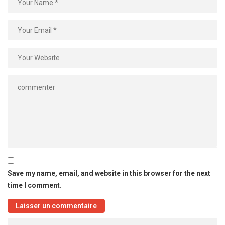
Save my name, email, and website in this browser for the next
time I comment.