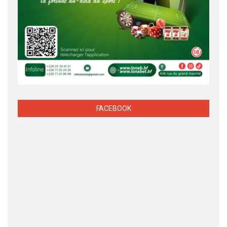
FACEBOOK