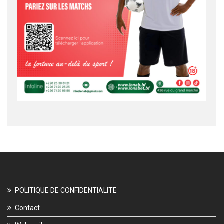
POLITIQUE DE CONFIDENTIALITE
Contact