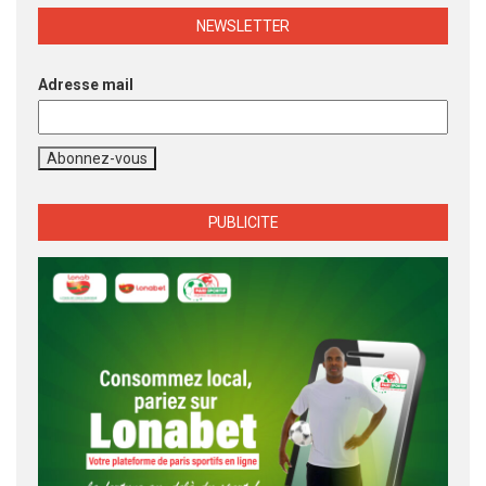
NEWSLETTER
Adresse mail
PUBLICITE