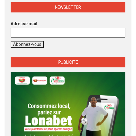
NEWSLETTER
Adresse mail
PUBLICITE