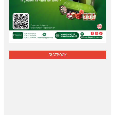
FACEBOOK