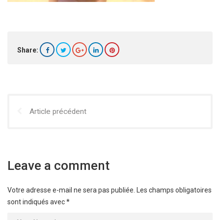
Share:
Article précédent
Leave a comment
Votre adresse e-mail ne sera pas publiée.
Les champs obligatoires
sont indiqués avec
*