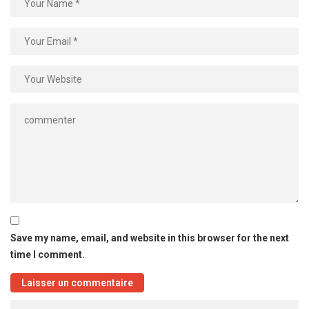
Save my name, email, and website in this browser for the next
time I comment.