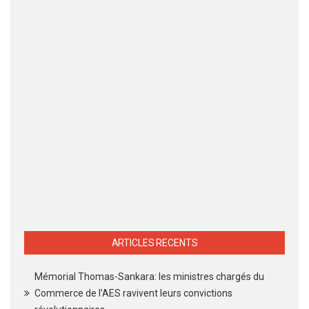
ARTICLES RECENTS
Mémorial Thomas-Sankara: les ministres chargés du
Commerce de l’AES ravivent leurs convictions