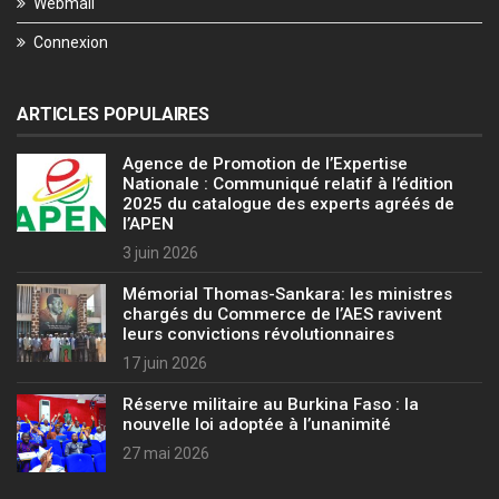
Webmail
Connexion
ARTICLES POPULAIRES
Agence de Promotion de l’Expertise
Nationale : Communiqué relatif à l’édition
2025 du catalogue des experts agréés de
l’APEN
3 juin 2026
Mémorial Thomas-Sankara: les ministres
chargés du Commerce de l’AES ravivent
leurs convictions révolutionnaires
17 juin 2026
Réserve militaire au Burkina Faso : la
nouvelle loi adoptée à l’unanimité
27 mai 2026