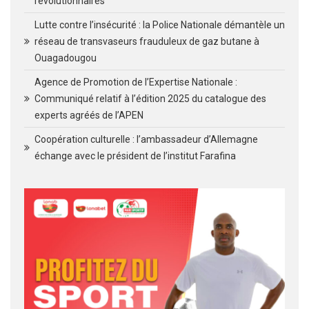
révolutionnaires
Lutte contre l’insécurité : la Police Nationale démantèle un
réseau de transvaseurs frauduleux de gaz butane à
Ouagadougou
Agence de Promotion de l’Expertise Nationale :
Communiqué relatif à l’édition 2025 du catalogue des
experts agréés de l’APEN
Coopération culturelle : l’ambassadeur d’Allemagne
échange avec le président de l’institut Farafina