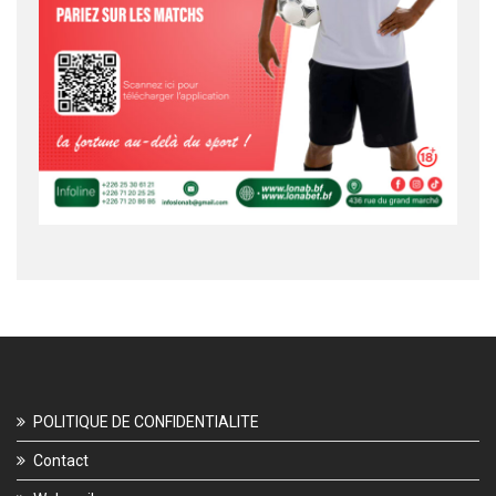
POLITIQUE DE CONFIDENTIALITE
Contact