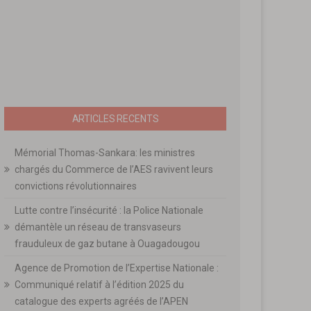
ARTICLES RECENTS
Mémorial Thomas-Sankara: les ministres
chargés du Commerce de l’AES ravivent leurs
convictions révolutionnaires
Lutte contre l’insécurité : la Police Nationale
démantèle un réseau de transvaseurs
frauduleux de gaz butane à Ouagadougou
Agence de Promotion de l’Expertise Nationale :
Communiqué relatif à l’édition 2025 du
catalogue des experts agréés de l’APEN