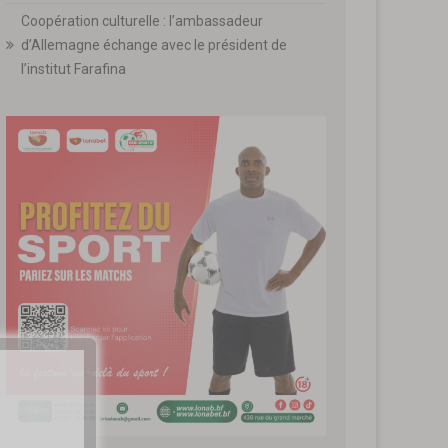
Coopération culturelle : l’ambassadeur
d’Allemagne échange avec le président de
l’institut Farafina