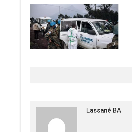
Lassané BA