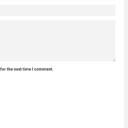
for the next time I comment.