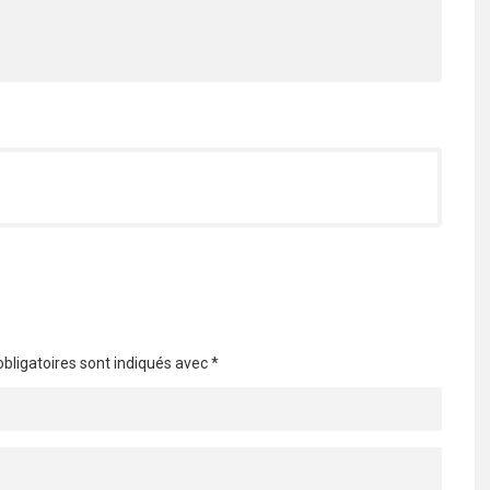
bligatoires sont indiqués avec
*