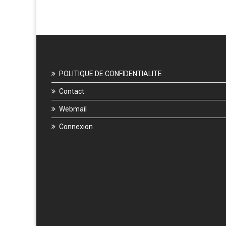
POLITIQUE DE CONFIDENTIALITE
Contact
Webmail
Connexion