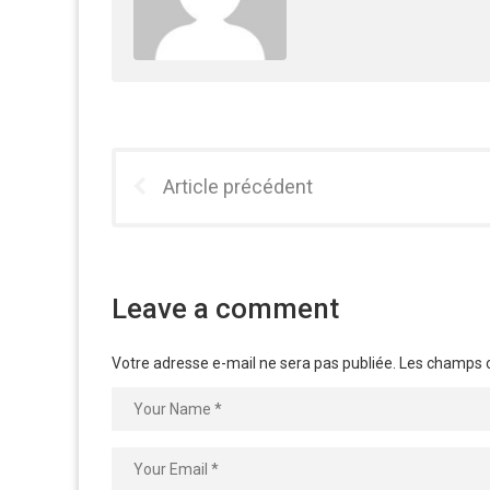
Article précédent
Leave a comment
Votre adresse e-mail ne sera pas publiée.
Les champs o