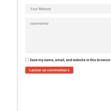
Save my name, email, and website in this browser 