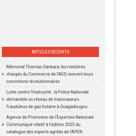
ARTICLES RECENTS
Mémorial Thomas-Sankara: les ministres
chargés du Commerce de l’AES ravivent leurs
convictions révolutionnaires
Lutte contre l’insécurité : la Police Nationale
démantèle un réseau de transvaseurs
frauduleux de gaz butane à Ouagadougou
Agence de Promotion de l’Expertise Nationale :
Communiqué relatif à l’édition 2025 du
catalogue des experts agréés de l’APEN