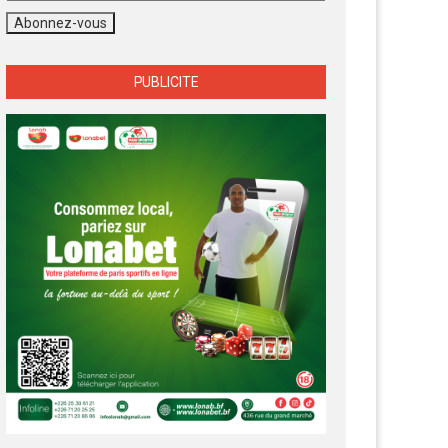
PUBLICITE