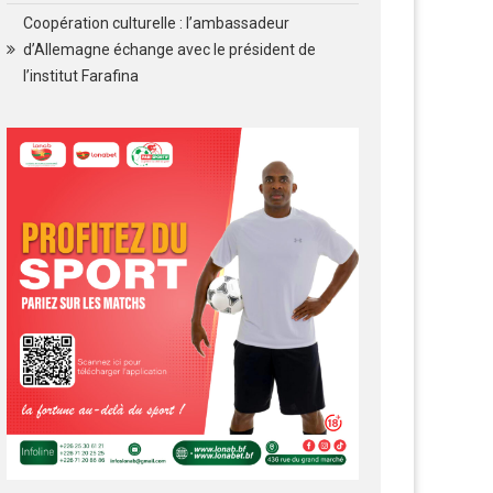
Coopération culturelle : l’ambassadeur
d’Allemagne échange avec le président de
l’institut Farafina