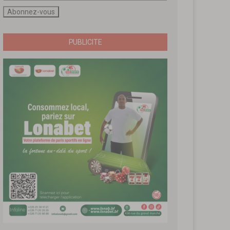
PUBLICITE