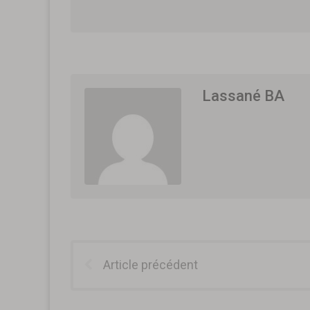
Lassané BA
Article précédent