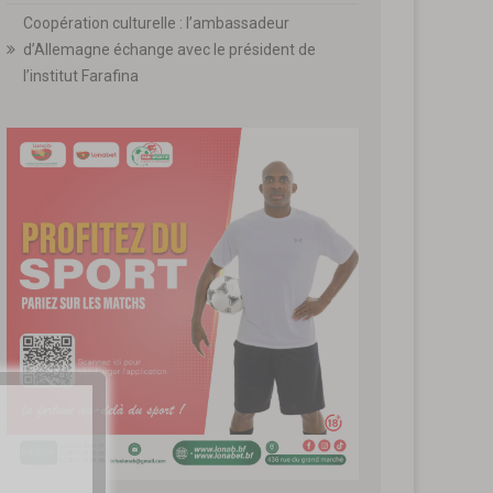
Coopération culturelle : l’ambassadeur
d’Allemagne échange avec le président de
l’institut Farafina