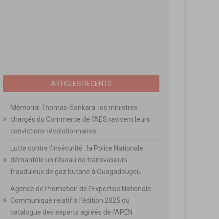
ARTICLES RECENTS
Mémorial Thomas-Sankara: les ministres
chargés du Commerce de l’AES ravivent leurs
convictions révolutionnaires
Lutte contre l’insécurité : la Police Nationale
démantèle un réseau de transvaseurs
frauduleux de gaz butane à Ouagadougou
Agence de Promotion de l’Expertise Nationale :
Communiqué relatif à l’édition 2025 du
catalogue des experts agréés de l’APEN