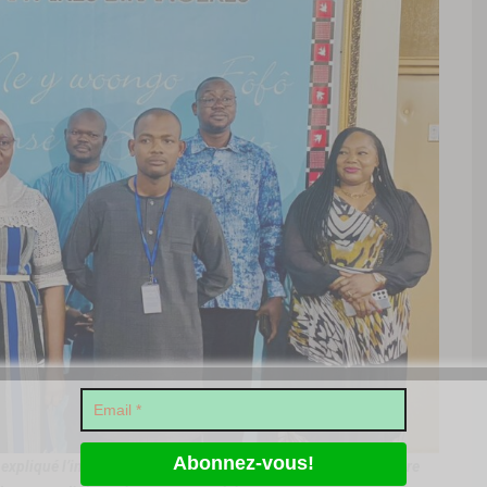
 expliqué l’importance de la protection des données à caractère