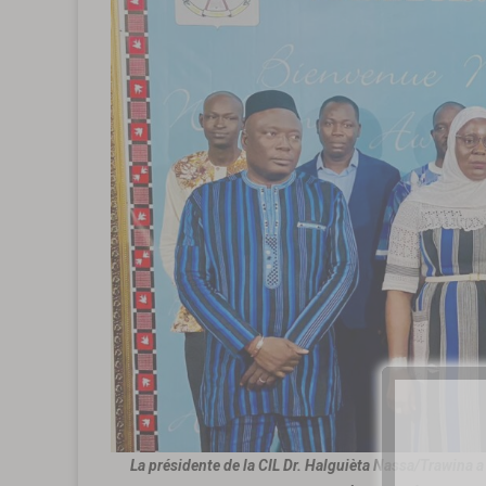
La présidente de la CIL Dr. Halguièta Nassa/Trawina a