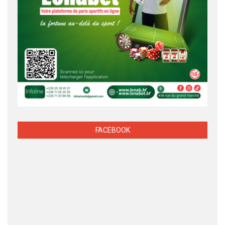
FACEBOOK