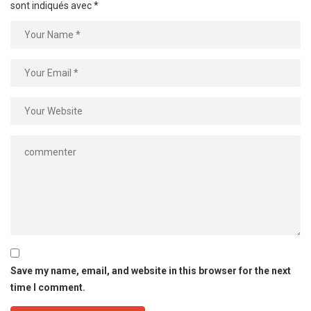
sont indiqués avec
*
Save my name, email, and website in this browser for the next
time I comment.