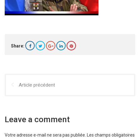
Share:
Article précédent
Leave a comment
Votre adresse e-mail ne sera pas publiée.
Les champs obligatoires