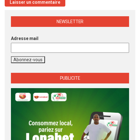
NEWSLETTER
Adresse mail
PUBLICITE