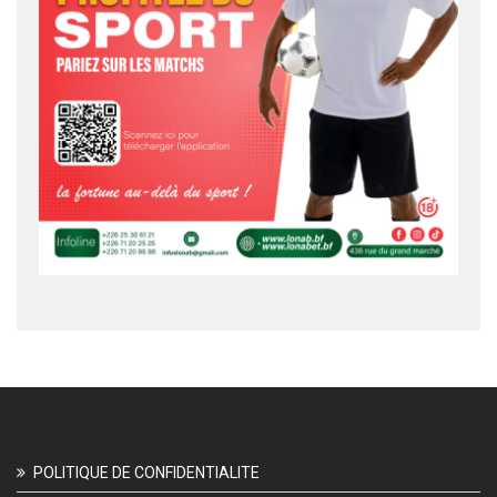
POLITIQUE DE CONFIDENTIALITE