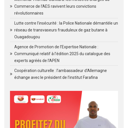
Commerce de l’AES ravivent leurs convictions
révolutionnaires
Lutte contre l’insécurité : la Police Nationale démantèle un
réseau de transvaseurs frauduleux de gaz butane à
Ouagadougou
Agence de Promotion de l’Expertise Nationale :
Communiqué relatif à l’édition 2025 du catalogue des
experts agréés de l’APEN
Coopération culturelle : l’ambassadeur d’Allemagne
échange avec le président de l’institut Farafina