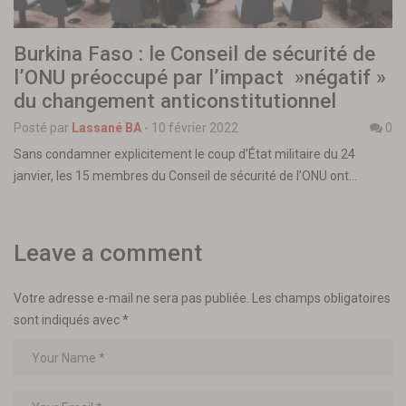
Burkina Faso : le Conseil de sécurité de
l’ONU préoccupé par l’impact »négatif »
du changement anticonstitutionnel
Posté par
Lassané BA
-
10 février 2022
0
Sans condamner explicitement le coup d’État militaire du 24
janvier, les 15 membres du Conseil de sécurité de l’ONU ont…
Leave a comment
Votre adresse e-mail ne sera pas publiée.
Les champs obligatoires
sont indiqués avec
*