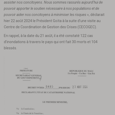
assister nos concitoyens. Nous sommes rassurés aujourd’hui de
pouvoir apporter le soutien nécessaire à nos populations et de
pouvoir aider nos concitoyens à minimiser les risques
», déclarait
hier 22 août 2024 le Président Goïta à la suite d’une visite au
Centre de Coordination de Gestion des Crises (CECOGEC).
En rappel, à la date du 21 août, il a été constaté 122 cas
d’inondations à travers le pays qui ont fait 30 morts et 104
blessés.