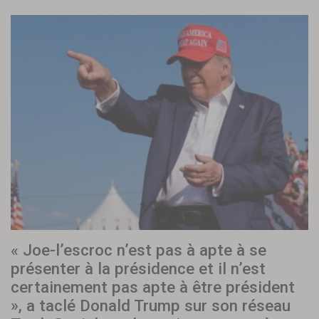
« Joe-l’escroc n’est pas à apte à se
présenter à la présidence et il n’est
certainement pas apte à être président
», a taclé Donald Trump sur son réseau