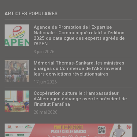
ARTICLES POPULAIRES
Agence de Promotion de l’Expertise
Nationale : Communiqué relatif à l’édition
2025 du catalogue des experts agréés de
l’APEN
3 juin 2026
Mémorial Thomas-Sankara: les ministres
chargés du Commerce de l’AES ravivent
leurs convictions révolutionnaires
17 juin 2026
Coopération culturelle : l’ambassadeur
d’Allemagne échange avec le président de
l’institut Farafina
28 mai 2026