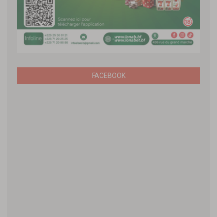
FACEBOOK