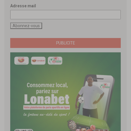
Adresse mail
PUBLICITE