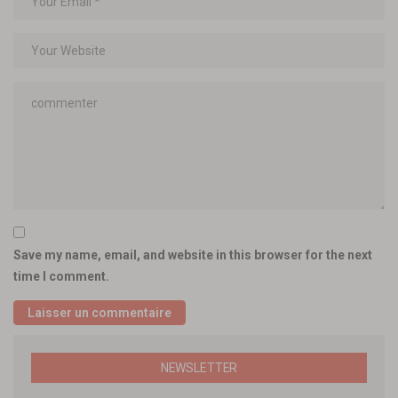
Save my name, email, and website in this browser for the next
time I comment.
NEWSLETTER