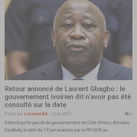
Retour annoncé de Laurent Gbagbo : le
gouvernement ivoirien dit n’avoir pas été
consulté sur la date
Posté par
Lassané BA
-
2 juin 2021
0
Selon le porte-parole du gouvernement de Côte d’Ivoire, Amadou
Coulibaly, la date du 17 juin avancée par le FPI-GOR au…