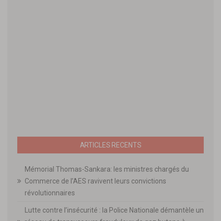
ARTICLES RECENTS
Mémorial Thomas-Sankara: les ministres chargés du
Commerce de l’AES ravivent leurs convictions
révolutionnaires
Lutte contre l’insécurité : la Police Nationale démantèle un