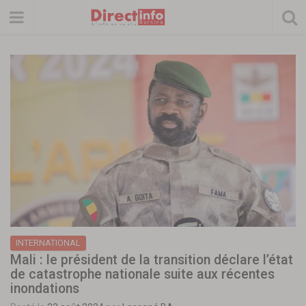
INTERNATIONAL
Mali : le président de la transition déclare l’état
de catastrophe nationale suite aux récentes
inondations