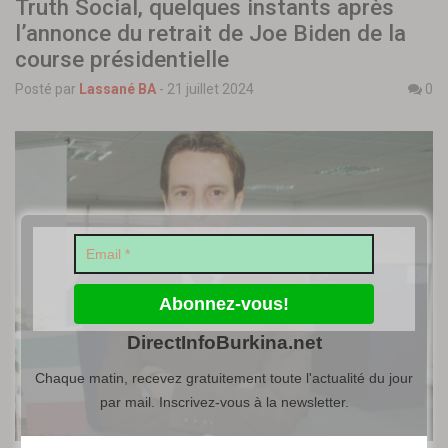
Truth Social, quelques instants après
l’annonce du retrait de Joe Biden de la
course présidentielle
Posté par
Lassané BA
-
21 juillet 2024
0
DirectInfoBurkina.net
Chaque matin, recevez gratuitement toute l'actualité du jour
par mail. Inscrivez-vous à la newsletter.