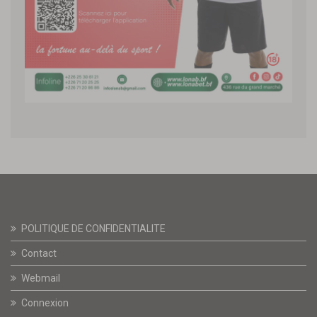
POLITIQUE DE CONFIDENTIALITE
Contact
Webmail
Connexion