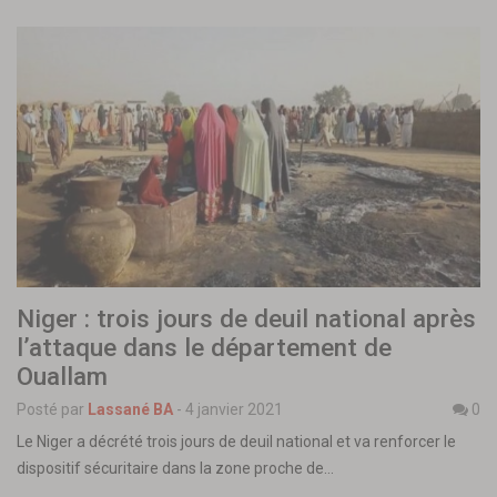
Niger : trois jours de deuil national après
l’attaque dans le département de
Ouallam
Posté par
Lassané BA
-
4 janvier 2021
0
Le Niger a décrété trois jours de deuil national et va renforcer le
dispositif sécuritaire dans la zone proche de…