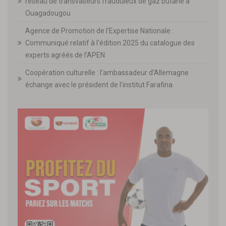
réseau de transvaseurs frauduleux de gaz butane à
Ouagadougou
Agence de Promotion de l’Expertise Nationale :
Communiqué relatif à l’édition 2025 du catalogue des
experts agréés de l’APEN
Coopération culturelle : l’ambassadeur d’Allemagne
échange avec le président de l’institut Farafina