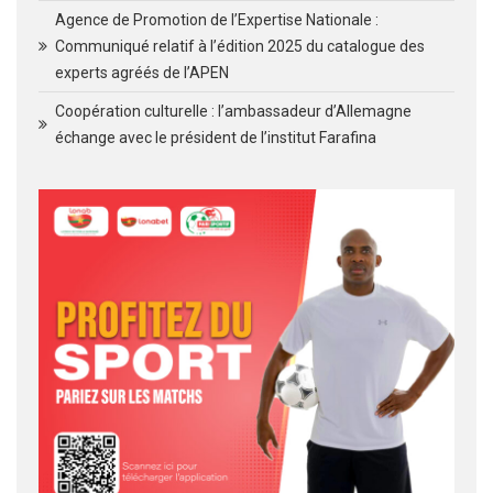
Agence de Promotion de l’Expertise Nationale :
Communiqué relatif à l’édition 2025 du catalogue des
experts agréés de l’APEN
Coopération culturelle : l’ambassadeur d’Allemagne
échange avec le président de l’institut Farafina