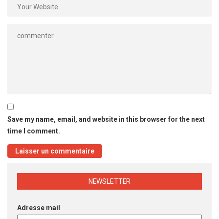
Save my name, email, and website in this browser for the next
time I comment.
NEWSLETTER
Adresse mail