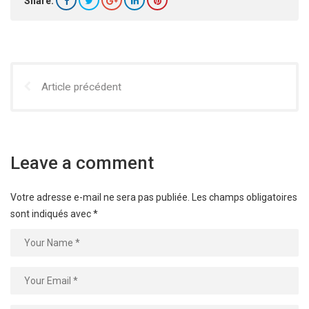
Share:
Article précédent
Leave a comment
Votre adresse e-mail ne sera pas publiée.
Les champs obligatoires
sont indiqués avec
*