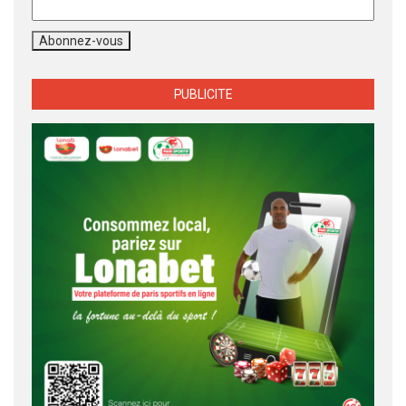
PUBLICITE