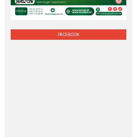
FACEBOOK