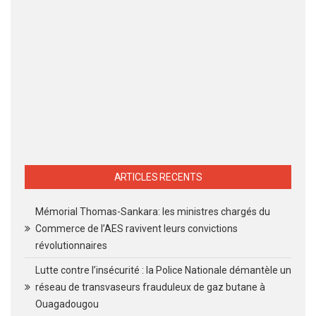
ARTICLES RECENTS
Mémorial Thomas-Sankara: les ministres chargés du
Commerce de l’AES ravivent leurs convictions
révolutionnaires
Lutte contre l’insécurité : la Police Nationale démantèle un
réseau de transvaseurs frauduleux de gaz butane à
Ouagadougou