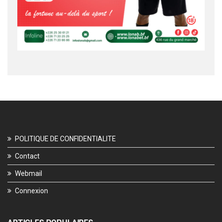
POLITIQUE DE CONFIDENTIALITE
Contact
Webmail
Connexion