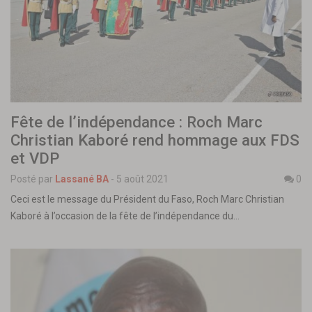
Fête de l’indépendance : Roch Marc
Christian Kaboré rend hommage aux FDS
et VDP
Posté par
Lassané BA
-
5 août 2021
0
Ceci est le message du Président du Faso, Roch Marc Christian
Kaboré à l’occasion de la fête de l’indépendance du…