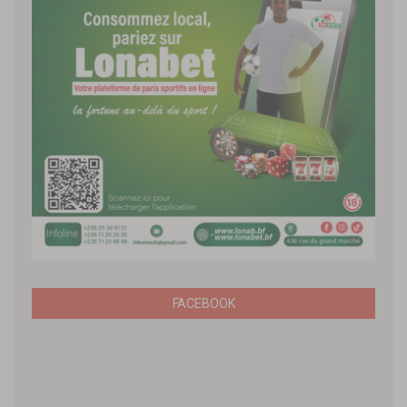
FACEBOOK