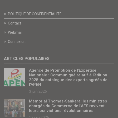
POLITIQUE DE CONFIDENTIALITE
Contact
Webmail
Connexion
ARTICLES POPULAIRES
Agence de Promotion de l’Expertise
Nationale : Communiqué relatif à l’édition
2025 du catalogue des experts agréés de
l’APEN
3 juin 2026
Mémorial Thomas-Sankara: les ministres
chargés du Commerce de l’AES ravivent
leurs convictions révolutionnaires
17 juin 2026