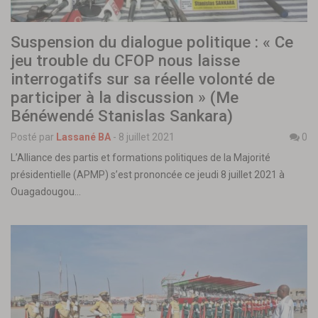
Suspension du dialogue politique : « Ce
jeu trouble du CFOP nous laisse
interrogatifs sur sa réelle volonté de
participer à la discussion » (Me
Bénéwendé Stanislas Sankara)
Posté par
Lassané BA
-
8 juillet 2021
0
L’Alliance des partis et formations politiques de la Majorité
présidentielle (APMP) s’est prononcée ce jeudi 8 juillet 2021 à
Ouagadougou…