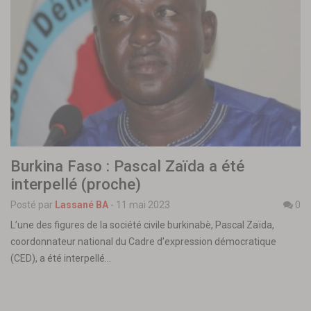
Burkina Faso : Pascal Zaïda a été
interpellé (proche)
Posté par
Lassané BA
-
11 mai 2023
0
L’une des figures de la société civile burkinabè, Pascal Zaïda,
coordonnateur national du Cadre d’expression démocratique
(CED), a été interpellé…