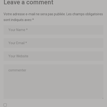
Leave a comment
Votre adresse e-mail ne sera pas publiée.
Les champs obligatoires
sont indiqués avec
*