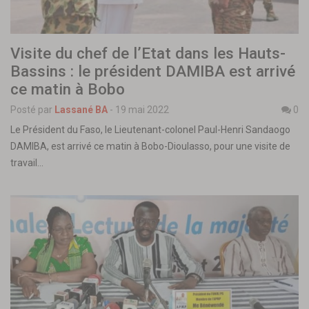
Visite du chef de l’Etat dans les Hauts-
Bassins : le président DAMIBA est arrivé
ce matin à Bobo
Posté par
Lassané BA
-
19 mai 2022
0
Le Président du Faso, le Lieutenant-colonel Paul-Henri Sandaogo
DAMIBA, est arrivé ce matin à Bobo-Dioulasso, pour une visite de
travail…