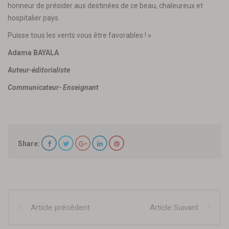
honneur de présider aux destinées de ce beau, chaleureux et
hospitalier pays.
Puisse tous les vents vous être favorables ! »
Adama BAYALA
Auteur-éditorialiste
Communicateur- Enseignant
Share:
Article précédent
Article Suivant