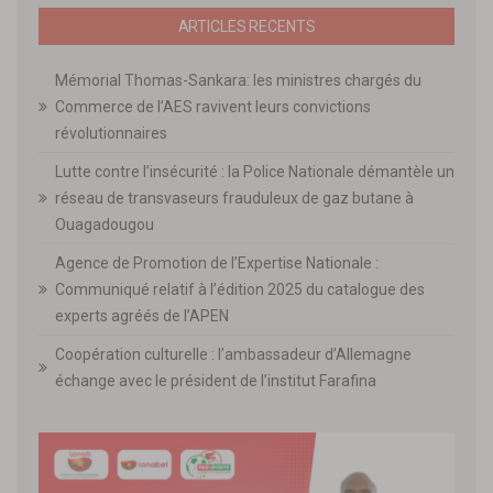
ARTICLES RECENTS
Mémorial Thomas-Sankara: les ministres chargés du
Commerce de l’AES ravivent leurs convictions
révolutionnaires
Lutte contre l’insécurité : la Police Nationale démantèle un
réseau de transvaseurs frauduleux de gaz butane à
Ouagadougou
Agence de Promotion de l’Expertise Nationale :
Communiqué relatif à l’édition 2025 du catalogue des
experts agréés de l’APEN
Coopération culturelle : l’ambassadeur d’Allemagne
échange avec le président de l’institut Farafina