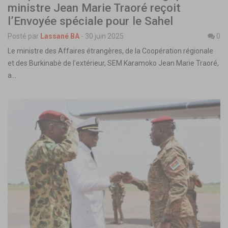
ministre Jean Marie Traoré reçoit
l’Envoyée spéciale pour le Sahel
Posté par
Lassané BA
-
30 juin 2025
0
Le ministre des Affaires étrangères, de la Coopération régionale
et des Burkinabè de l’extérieur, SEM Karamoko Jean Marie Traoré,
a…