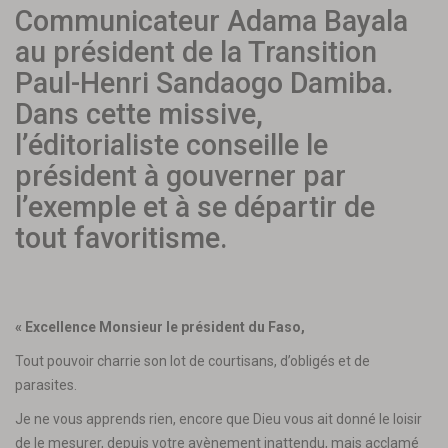
Communicateur Adama Bayala
au président de la Transition
Paul-Henri Sandaogo Damiba.
Dans cette missive,
l’éditorialiste conseille le
président à gouverner par
l’exemple et à se départir de
tout favoritisme.
« Excellence Monsieur le président du Faso,
Tout pouvoir charrie son lot de courtisans, d’obligés et de
parasites.
Je ne vous apprends rien, encore que Dieu vous ait donné le loisir
de le mesurer, depuis votre avènement inattendu, mais acclamé