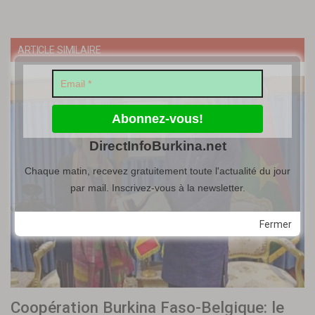
ARTICLE SIMILAIRE
DirectInfoBurkina.net
Chaque matin, recevez gratuitement toute l'actualité du jour
par mail. Inscrivez-vous à la newsletter.
Fermer
Coopération Burkina Faso-Belgique: le