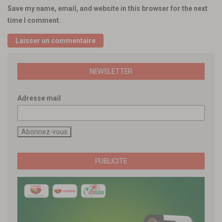
Save my name, email, and website in this browser for the next
time I comment.
NEWSLETTER
Adresse mail
PUBLICITE