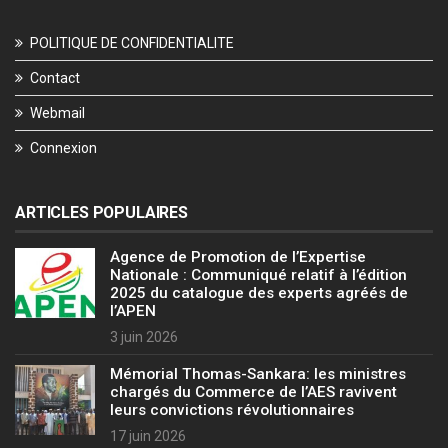
POLITIQUE DE CONFIDENTIALITE
Contact
Webmail
Connexion
ARTICLES POPULAIRES
Agence de Promotion de l’Expertise
Nationale : Communiqué relatif à l’édition
2025 du catalogue des experts agréés de
l’APEN
3 juin 2026
Mémorial Thomas-Sankara: les ministres
chargés du Commerce de l’AES ravivent
leurs convictions révolutionnaires
17 juin 2026