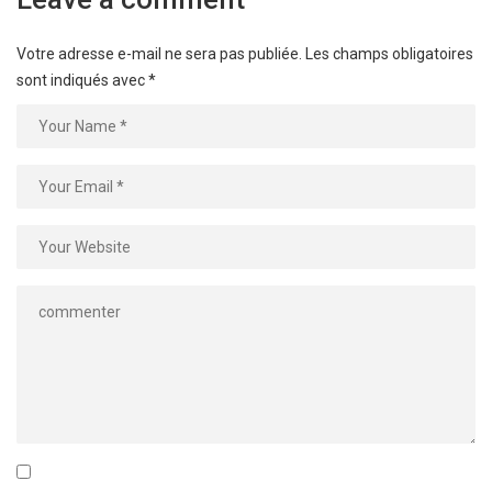
Votre adresse e-mail ne sera pas publiée.
Les champs obligatoires
sont indiqués avec
*