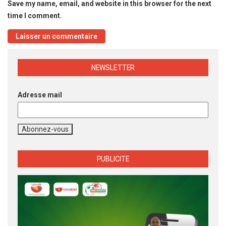
Save my name, email, and website in this browser for the next
time I comment.
NEWSLETTER
Adresse mail
PUBLICITE