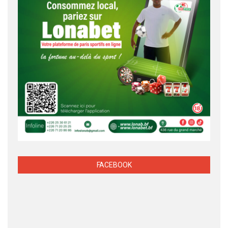
FACEBOOK