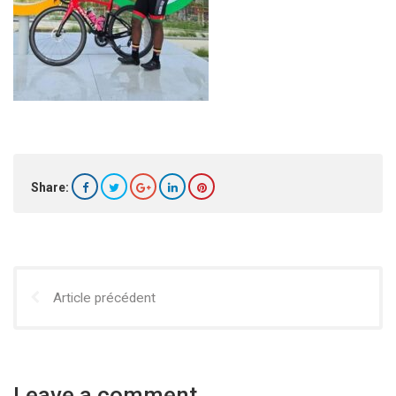
Share:
Article précédent
Leave a comment