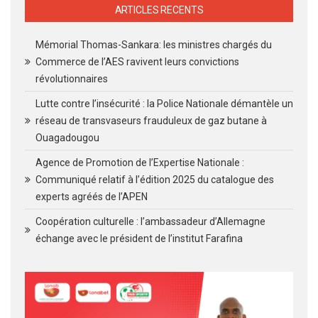
ARTICLES RECENTS
Mémorial Thomas-Sankara: les ministres chargés du
Commerce de l’AES ravivent leurs convictions
révolutionnaires
Lutte contre l’insécurité : la Police Nationale démantèle un
réseau de transvaseurs frauduleux de gaz butane à
Ouagadougou
Agence de Promotion de l’Expertise Nationale :
Communiqué relatif à l’édition 2025 du catalogue des
experts agréés de l’APEN
Coopération culturelle : l’ambassadeur d’Allemagne
échange avec le président de l’institut Farafina