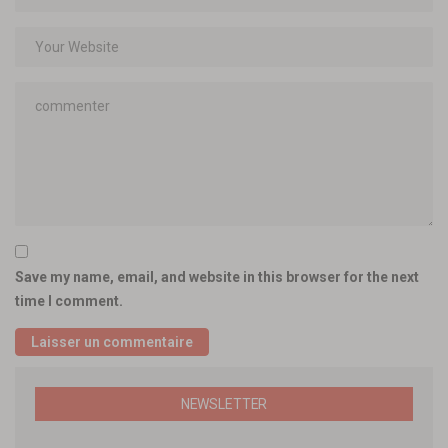
Save my name, email, and website in this browser for the next
time I comment.
NEWSLETTER