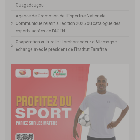
Ouagadougou
Agence de Promotion de l’Expertise Nationale :
Communiqué relatif à l’édition 2025 du catalogue des
experts agréés de l’APEN
Coopération culturelle : l’ambassadeur d’Allemagne
échange avec le président de l’institut Farafina