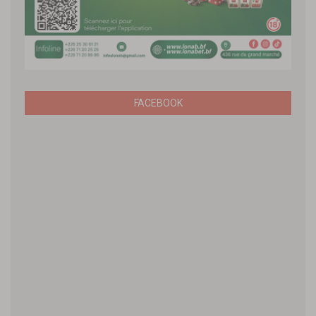
FACEBOOK