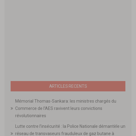
ARTICLES RECENTS
Mémorial Thomas-Sankara: les ministres chargés du
Commerce de l’AES ravivent leurs convictions
révolutionnaires
Lutte contre l’insécurité : la Police Nationale démantèle un
réseau de transvaseurs frauduleux de gaz butane à