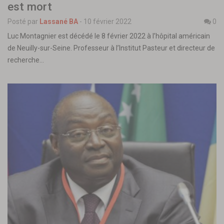
est mort
Posté par
Lassané BA
-
10 février 2022
0
Luc Montagnier est décédé le 8 février 2022 à l’hôpital américain
de Neuilly-sur-Seine. Professeur à l’Institut Pasteur et directeur de
recherche…