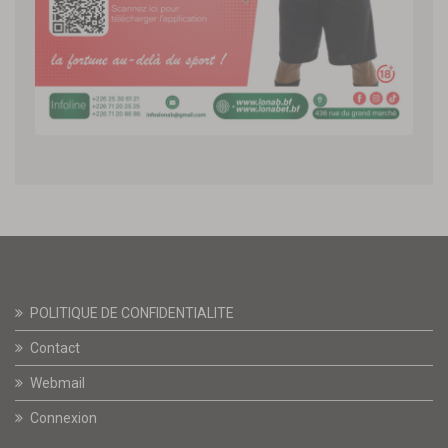
POLITIQUE DE CONFIDENTIALITE
Contact
Webmail
Connexion