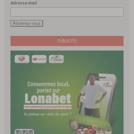
Adresse mail
PUBLICITE