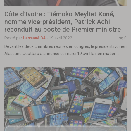
Côte d’Ivoire : Tiémoko Meyliet Koné,
nommé vice-président, Patrick Achi
reconduit au poste de Premier ministre
Posté par
Lassané BA
-
19 avril 2022
0
Devant les deux chambres réunies en congrès, le président ivoirien
Alassane Ouattara a annoncé ce mardi 19 avril la nomination…