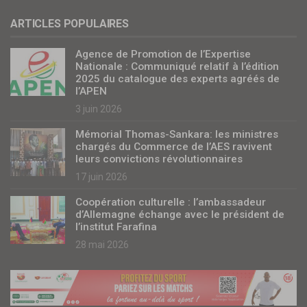
ARTICLES POPULAIRES
Agence de Promotion de l’Expertise
Nationale : Communiqué relatif à l’édition
2025 du catalogue des experts agréés de
l’APEN
3 juin 2026
Mémorial Thomas-Sankara: les ministres
chargés du Commerce de l’AES ravivent
leurs convictions révolutionnaires
17 juin 2026
Coopération culturelle : l’ambassadeur
d’Allemagne échange avec le président de
l’institut Farafina
28 mai 2026