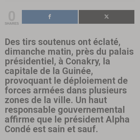
0
SHARES
Des tirs soutenus ont éclaté,
dimanche matin, près du palais
présidentiel, à Conakry, la
capitale de la Guinée,
provoquant le déploiement de
forces armées dans plusieurs
zones de la ville. Un haut
responsable gouvernemental
affirme que le président Alpha
Condé est sain et sauf.