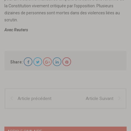
la Constitution vivement critiquée par l’opposition. Plusieurs
dizaines de personnes sont mortes dans des violences liées au
scrutin.
Avec Reuters
Share:
Article précédent
Article Suivant