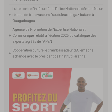
révolutionnaires
Lutte contre l’insécurité : la Police Nationale démantèle un
réseau de transvaseurs frauduleux de gaz butane à
Ouagadougou
Agence de Promotion de l’Expertise Nationale :
Communiqué relatif à l’édition 2025 du catalogue des
experts agréés de l’APEN
Coopération culturelle : l’ambassadeur d’Allemagne
échange avec le président de l’institut Farafina