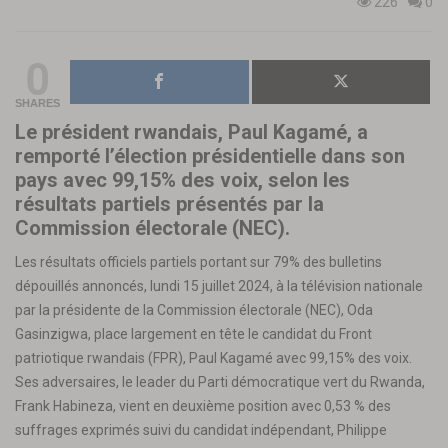
226
0
0
SHARES
Le président rwandais, Paul Kagamé, a
remporté l’élection présidentielle dans son
pays avec 99,15% des voix, selon les
résultats partiels présentés par la
Commission électorale (NEC).
Les résultats officiels partiels portant sur 79% des bulletins
dépouillés annoncés, lundi 15 juillet 2024, à la télévision nationale
par la présidente de la Commission électorale (NEC), Oda
Gasinzigwa, place largement en tête le candidat du Front
patriotique rwandais (FPR), Paul Kagamé avec 99,15% des voix.
Ses adversaires, le leader du Parti démocratique vert du Rwanda,
Frank Habineza, vient en deuxième position avec 0,53 % des
suffrages exprimés suivi du candidat indépendant, Philippe