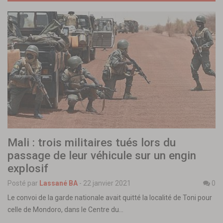
Mali : trois militaires tués lors du
passage de leur véhicule sur un engin
explosif
Posté par
Lassané BA
-
22 janvier 2021
0
Le convoi de la garde nationale avait quitté la localité de Toni pour
celle de Mondoro, dans le Centre du…