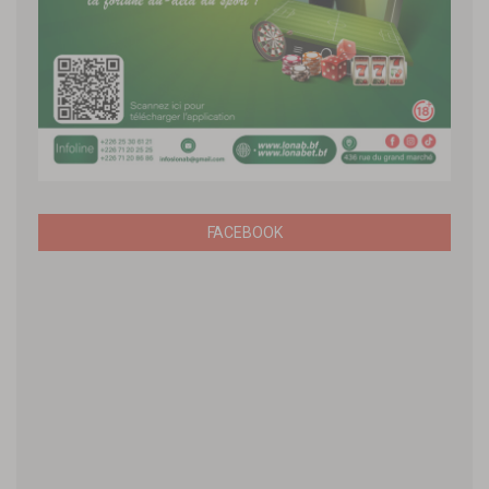
FACEBOOK