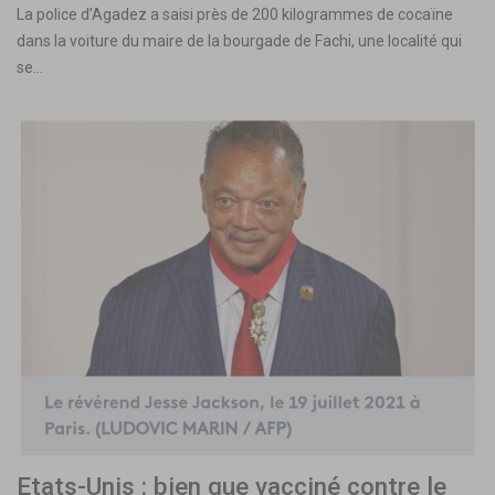
La police d’Agadez a saisi près de 200 kilogrammes de cocaïne
dans la voiture du maire de la bourgade de Fachi, une localité qui
se…
Etats-Unis : bien que vacciné contre le