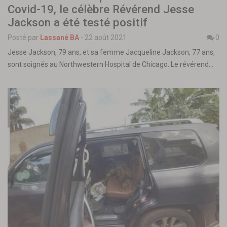
Covid-19, le célèbre Révérend Jesse
Jackson a été testé positif
Posté par
Lassané BA
-
22 août 2021
0
Jesse Jackson, 79 ans, et sa femme Jacqueline Jackson, 77 ans,
sont soignés au Northwestern Hospital de Chicago. Le révérend…