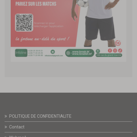
POLITIQUE DE CONFIDENTIALITE
Contact