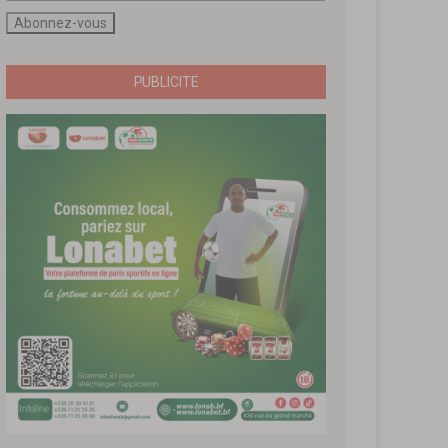
PUBLICITE