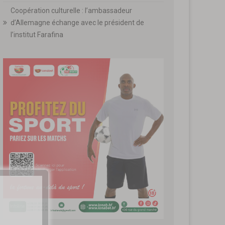
Coopération culturelle : l’ambassadeur
d’Allemagne échange avec le président de
l’institut Farafina