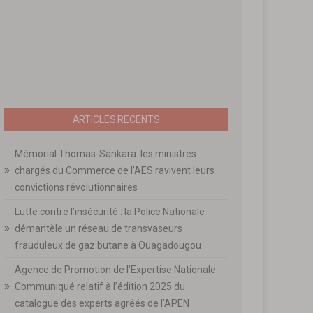
ARTICLES RECENTS
Mémorial Thomas-Sankara: les ministres
chargés du Commerce de l’AES ravivent leurs
convictions révolutionnaires
Lutte contre l’insécurité : la Police Nationale
démantèle un réseau de transvaseurs
frauduleux de gaz butane à Ouagadougou
Agence de Promotion de l’Expertise Nationale :
Communiqué relatif à l’édition 2025 du
catalogue des experts agréés de l’APEN