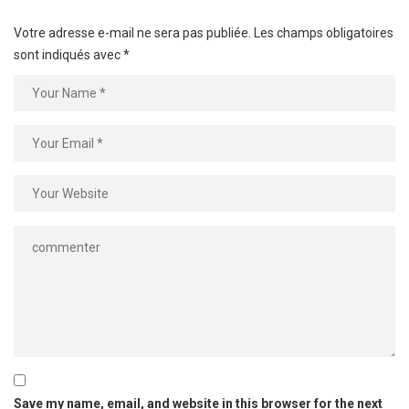
Votre adresse e-mail ne sera pas publiée.
Les champs obligatoires
sont indiqués avec
*
Save my name, email, and website in this browser for the next