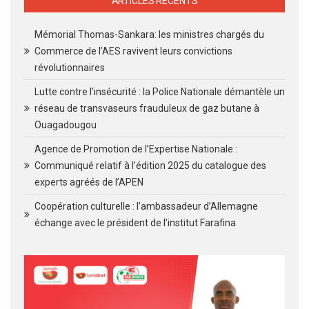
ARTICLES RECENTS
Mémorial Thomas-Sankara: les ministres chargés du
Commerce de l’AES ravivent leurs convictions
révolutionnaires
Lutte contre l’insécurité : la Police Nationale démantèle un
réseau de transvaseurs frauduleux de gaz butane à
Ouagadougou
Agence de Promotion de l’Expertise Nationale :
Communiqué relatif à l’édition 2025 du catalogue des
experts agréés de l’APEN
Coopération culturelle : l’ambassadeur d’Allemagne
échange avec le président de l’institut Farafina