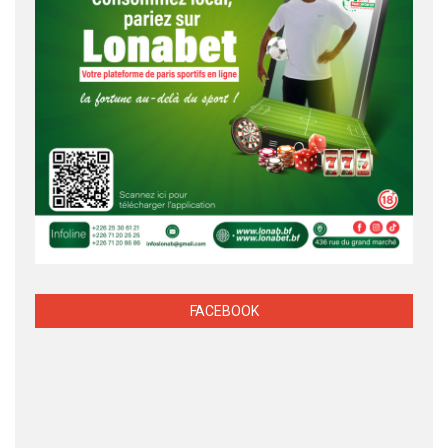
FACEBOOK