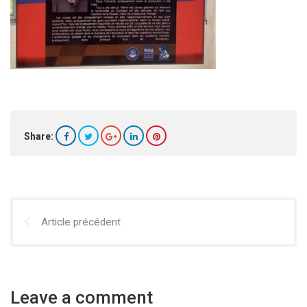
Share:
Article précédent
Leave a comment