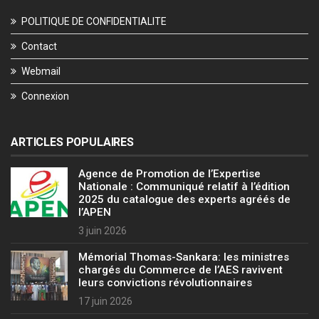
POLITIQUE DE CONFIDENTIALITE
Contact
Webmail
Connexion
ARTICLES POPULAIRES
Agence de Promotion de l’Expertise
Nationale : Communiqué relatif à l’édition
2025 du catalogue des experts agréés de
l’APEN
3 juin 2026
Mémorial Thomas-Sankara: les ministres
chargés du Commerce de l’AES ravivent
leurs convictions révolutionnaires
17 juin 2026