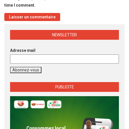
time I comment.
NEWSLETTER
Adresse mail
PUBLICITE