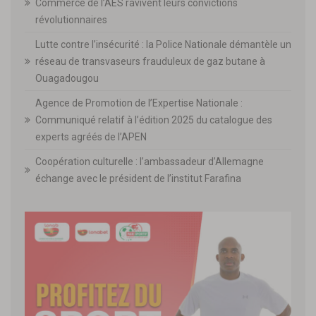
Commerce de l’AES ravivent leurs convictions
révolutionnaires
Lutte contre l’insécurité : la Police Nationale démantèle un
réseau de transvaseurs frauduleux de gaz butane à
Ouagadougou
Agence de Promotion de l’Expertise Nationale :
Communiqué relatif à l’édition 2025 du catalogue des
experts agréés de l’APEN
Coopération culturelle : l’ambassadeur d’Allemagne
échange avec le président de l’institut Farafina