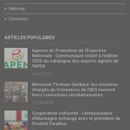
Webmail
Connexion
ARTICLES POPULAIRES
Agence de Promotion de l’Expertise
Nationale : Communiqué relatif à l’édition
2025 du catalogue des experts agréés de
l’APEN
3 juin 2026
Mémorial Thomas-Sankara: les ministres
chargés du Commerce de l’AES ravivent
leurs convictions révolutionnaires
17 juin 2026
Coopération culturelle : l’ambassadeur
d’Allemagne échange avec le président de
l’institut Farafina