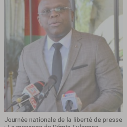
Journée nationale de la liberté de presse
: Le message de Rémis Fulgance