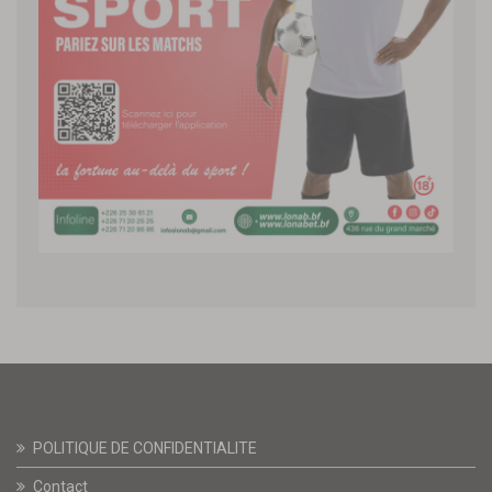
POLITIQUE DE CONFIDENTIALITE
Contact