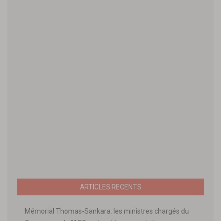
ARTICLES RECENTS
Mémorial Thomas-Sankara: les ministres chargés du