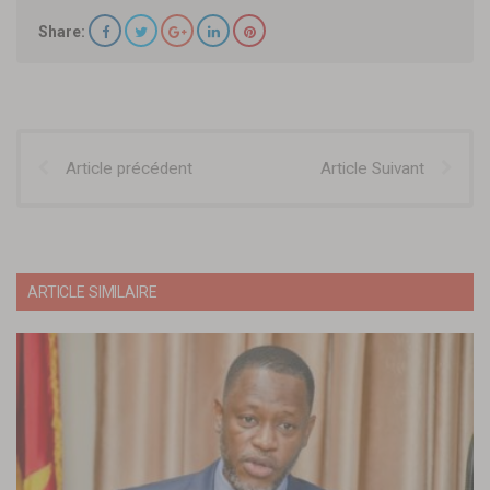
Share:
Article précédent
Article Suivant
ARTICLE SIMILAIRE