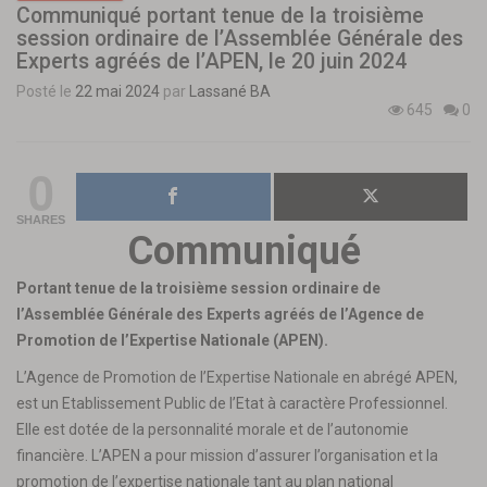
Communiqué portant tenue de la troisième
session ordinaire de l’Assemblée Générale des
Experts agréés de l’APEN, le 20 juin 2024
Posté le
22 mai 2024
par
Lassané BA
645
0
0
SHARES
Communiqué
Portant tenue de la troisième session ordinaire de
l’Assemblée Générale des Experts agréés de l’Agence de
Promotion de l’Expertise Nationale (APEN).
L’Agence de Promotion de l’Expertise Nationale en abrégé APEN,
est un Etablissement Public de l’Etat à caractère Professionnel.
Elle est dotée de la personnalité morale et de l’autonomie
financière. L’APEN a pour mission d’assurer l’organisation et la
promotion de l’expertise nationale tant au plan national