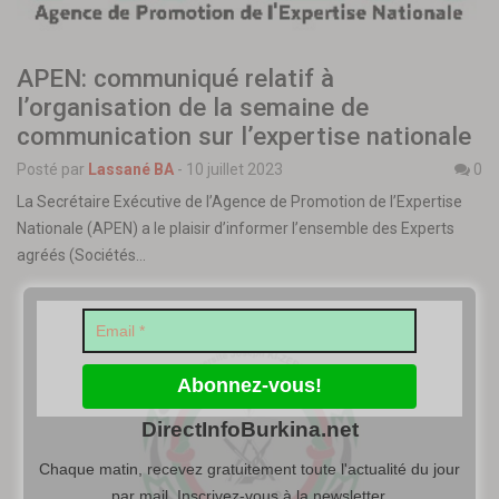
APEN: communiqué relatif à
l’organisation de la semaine de
communication sur l’expertise nationale
Posté par
Lassané BA
-
10 juillet 2023
0
La Secrétaire Exécutive de l’Agence de Promotion de l’Expertise
Nationale (APEN) a le plaisir d’informer l’ensemble des Experts
agréés (Sociétés…
DirectInfoBurkina.net
Chaque matin, recevez gratuitement toute l'actualité du jour
par mail. Inscrivez-vous à la newsletter.