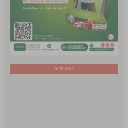
FACEBOOK