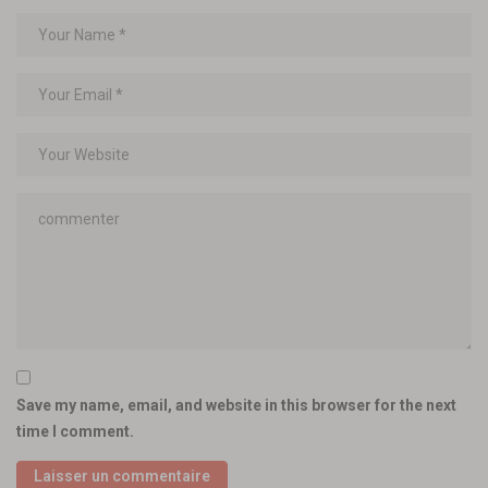
Save my name, email, and website in this browser for the next
time I comment.