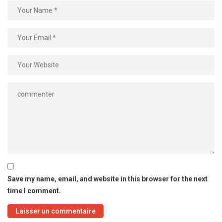
Save my name, email, and website in this browser for the next
time I comment.