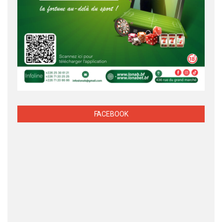
FACEBOOK