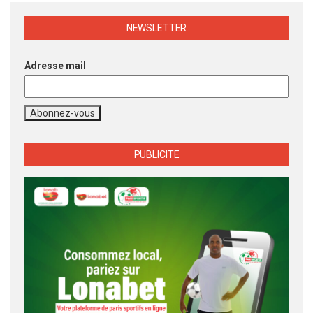
NEWSLETTER
Adresse mail
PUBLICITE