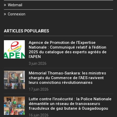
Webmail
Connexion
ARTICLES POPULAIRES
Agence de Promotion de l’Expertise
Nationale : Communiqué relatif à l’édition
2025 du catalogue des experts agréés de
l’APEN
3 juin 2026
Mémorial Thomas-Sankara: les ministres
chargés du Commerce de l’AES ravivent
leurs convictions révolutionnaires
17 juin 2026
Lutte contre l’insécurité : la Police Nationale
démantèle un réseau de transvaseurs
frauduleux de gaz butane à Ouagadougou
16 juin 2026