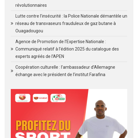
révolutionnaires
Lutte contre l’insécurité : la Police Nationale démantèle un
réseau de transvaseurs frauduleux de gaz butane à
Ouagadougou
Agence de Promotion de l’Expertise Nationale :
Communiqué relatif à l’édition 2025 du catalogue des
experts agréés de l’APEN
Coopération culturelle : l’ambassadeur d’Allemagne
échange avec le président de l’institut Farafina