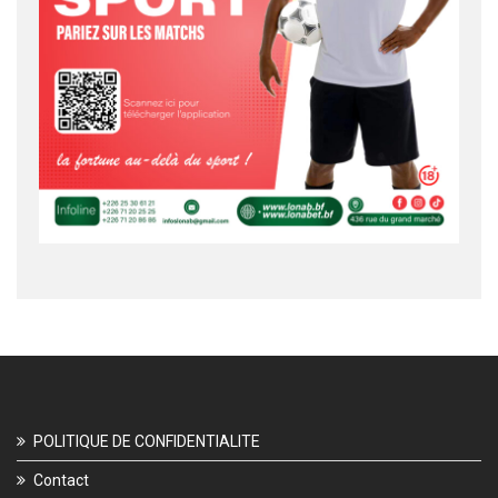
POLITIQUE DE CONFIDENTIALITE
Contact