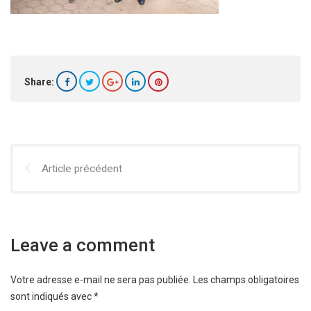
Share:
Article précédent
Leave a comment
Votre adresse e-mail ne sera pas publiée.
Les champs obligatoires
sont indiqués avec
*