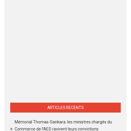
ARTICLES RECENTS
Mémorial Thomas-Sankara: les ministres chargés du
Commerce de l’AES ravivent leurs convictions