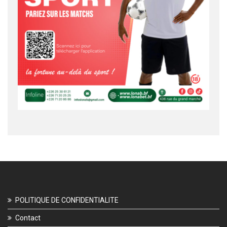
POLITIQUE DE CONFIDENTIALITE
Contact