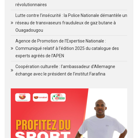
révolutionnaires
Lutte contre l’insécurité : la Police Nationale démantèle un
réseau de transvaseurs frauduleux de gaz butane à
Ouagadougou
Agence de Promotion de l’Expertise Nationale :
Communiqué relatif à l’édition 2025 du catalogue des
experts agréés de l’APEN
Coopération culturelle : l’ambassadeur d’Allemagne
échange avec le président de l’institut Farafina