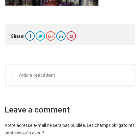
Share:
Article précédent
Leave a comment
Votre adresse e-mail ne sera pas publiée.
Les champs obligatoires
sont indiqués avec
*