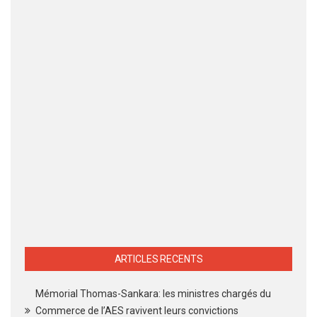
ARTICLES RECENTS
Mémorial Thomas-Sankara: les ministres chargés du
Commerce de l’AES ravivent leurs convictions