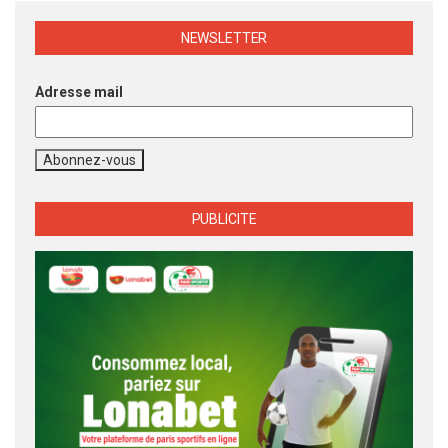
NEWSLETTER
Adresse mail
PUBLICITE