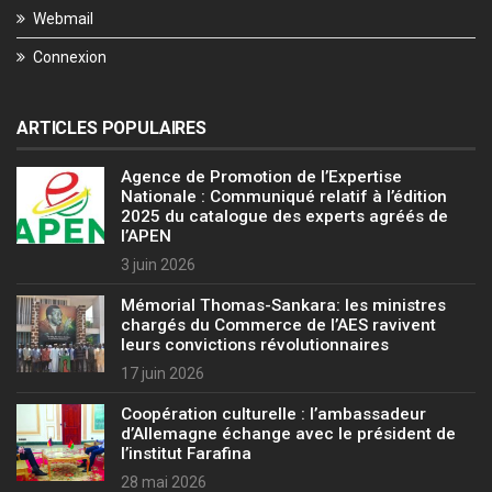
Webmail
Connexion
ARTICLES POPULAIRES
Agence de Promotion de l’Expertise
Nationale : Communiqué relatif à l’édition
2025 du catalogue des experts agréés de
l’APEN
3 juin 2026
Mémorial Thomas-Sankara: les ministres
chargés du Commerce de l’AES ravivent
leurs convictions révolutionnaires
17 juin 2026
Coopération culturelle : l’ambassadeur
d’Allemagne échange avec le président de
l’institut Farafina
28 mai 2026