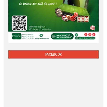
FACEBOOK