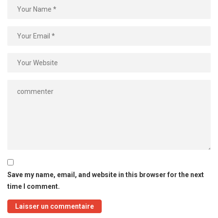
Save my name, email, and website in this browser for the next
time I comment.