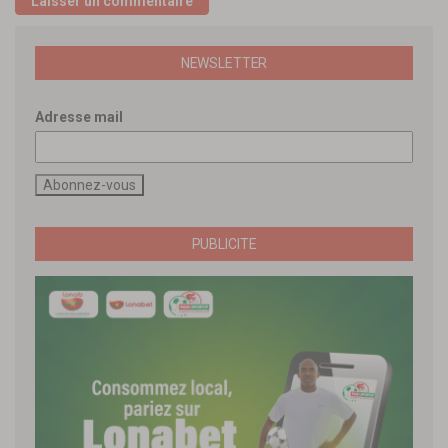
NEWSLETTER
Adresse mail
PUBLICITE