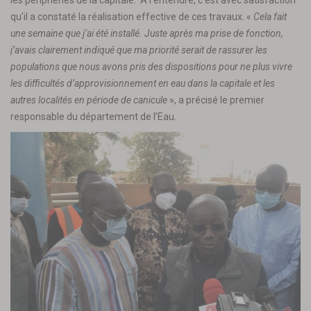
qu’il a constaté la réalisation effective de ces travaux. «
Cela fait
une semaine que j’ai été installé. Juste après ma prise de fonction,
j’avais clairement indiqué que ma priorité serait de rassurer les
populations que nous avons pris des dispositions pour ne plus vivre
les difficultés d’approvisionnement en eau dans la capitale et les
autres localités en période de canicule
», a précisé le premier
responsable du département de l’Eau.