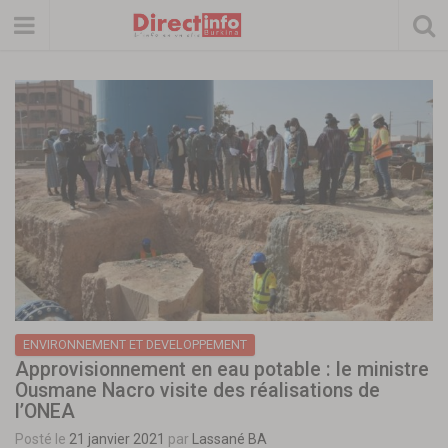
ENVIRONNEMENT ET DEVELOPPEMENT
Approvisionnement en eau potable : le ministre
Ousmane Nacro visite des réalisations de
l’ONEA
Posté le
21 janvier 2021
par
Lassané BA