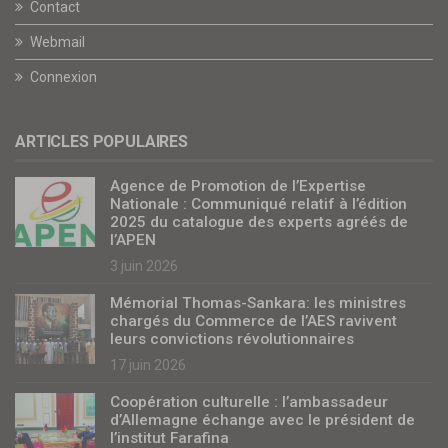
Contact
Webmail
Connexion
ARTICLES POPULAIRES
Agence de Promotion de l’Expertise
Nationale : Communiqué relatif à l’édition
2025 du catalogue des experts agréés de
l’APEN
3 juin 2026
Mémorial Thomas-Sankara: les ministres
chargés du Commerce de l’AES ravivent
leurs convictions révolutionnaires
17 juin 2026
Coopération culturelle : l’ambassadeur
d’Allemagne échange avec le président de
l’institut Farafina