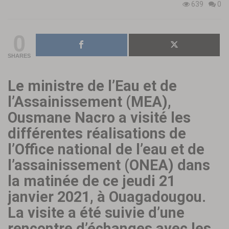
639
0
0
SHARES
Le ministre de l’Eau et de
l’Assainissement (MEA),
Ousmane Nacro a visité les
différentes réalisations de
l’Office national de l’eau et de
l’assainissement (ONEA) dans
la matinée de ce jeudi 21
janvier 2021, à Ouagadougou.
La visite a été suivie d’une
rencontre d’échanges avec les