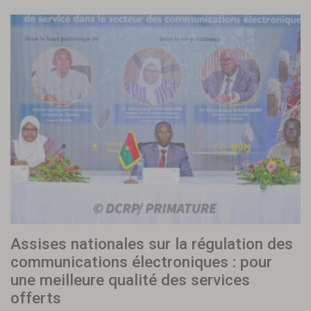
Assises nationales sur la régulation des
communications électroniques : pour
une meilleure qualité des services
offerts