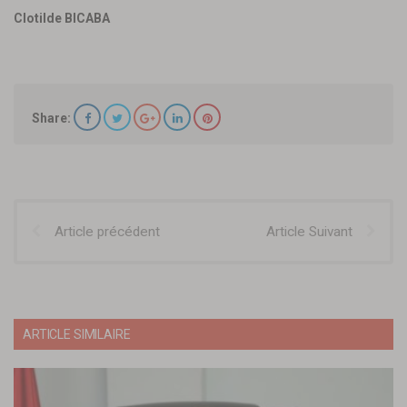
Clotilde BICABA
Share:
Article précédent
Article Suivant
ARTICLE SIMILAIRE