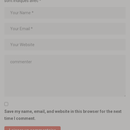
sont indiqués avec
*
Save my name, email, and website in this browser for the next
time I comment.