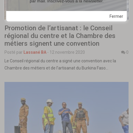
par mail. Inscrivez-vous à la newsletter.
Fermer
Promotion de l’artisanat : le Conseil
régional du centre et la Chambre des
métiers signent une convention
Posté par
Lassané BA
-
12 novembre 2020
0
Le Conseil régional du centre a signé une convention avec la
Chambre des métiers et de l’artisanat du Burkina Faso…