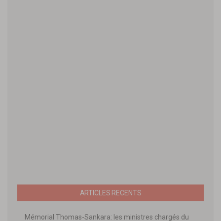
ARTICLES RECENTS
Mémorial Thomas-Sankara: les ministres chargés du