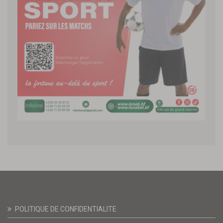
POLITIQUE DE CONFIDENTIALITE