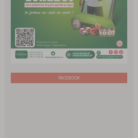
FACEBOOK