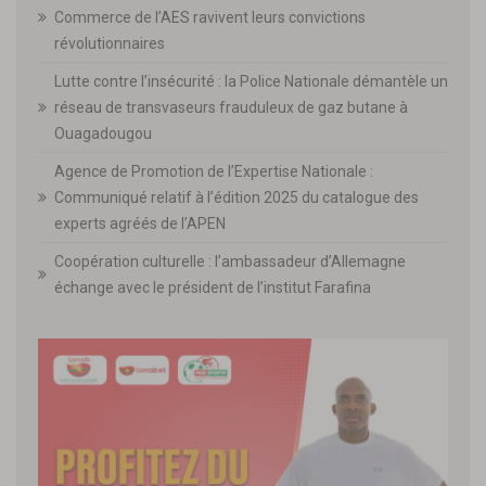
Commerce de l’AES ravivent leurs convictions
révolutionnaires
Lutte contre l’insécurité : la Police Nationale démantèle un
réseau de transvaseurs frauduleux de gaz butane à
Ouagadougou
Agence de Promotion de l’Expertise Nationale :
Communiqué relatif à l’édition 2025 du catalogue des
experts agréés de l’APEN
Coopération culturelle : l’ambassadeur d’Allemagne
échange avec le président de l’institut Farafina