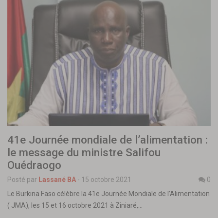
41e Journée mondiale de l’alimentation :
le message du ministre Salifou
Ouédraogo
Posté par
Lassané BA
-
15 octobre 2021
0
Le Burkina Faso célèbre la 41e Journée Mondiale de l’Alimentation
( JMA), les 15 et 16 octobre 2021 à Ziniaré,…