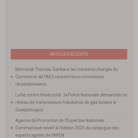
ARTICLES RECENTS
Mémorial Thomas-Sankara: les ministres chargés du
Commerce de l’AES ravivent leurs convictions
révolutionnaires
Lutte contre l’insécurité : la Police Nationale démantèle un
réseau de transvaseurs frauduleux de gaz butane à
Ouagadougou
Agence de Promotion de l’Expertise Nationale :
Communiqué relatif à l’édition 2025 du catalogue des
experts agréés de l’APEN