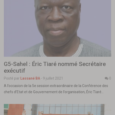
G5-Sahel : Éric Tiaré nommé Secrétaire
exécutif
Posté par
Lassané BA
-
9 juillet 2021
0
A l’occasion de la 5e session extraordinaire de la Conférence des
chefs d’Etat et de Gouvernement de l’organisation, Éric Tiaré…