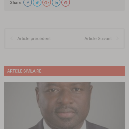
Share:
Article précédent
Article Suivant
ARTICLE SIMILAIRE