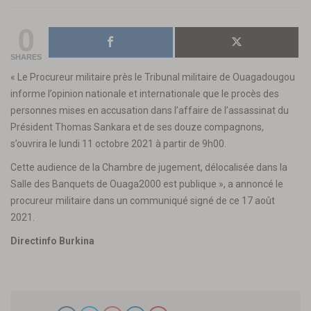
0
SHARES
« Le Procureur militaire près le Tribunal militaire de Ouagadougou
informe l’opinion nationale et internationale que le procès des
personnes mises en accusation dans l’affaire de l’assassinat du
Président Thomas Sankara et de ses douze compagnons,
s’ouvrira le lundi 11 octobre 2021 à partir de 9h00.
Cette audience de la Chambre de jugement, délocalisée dans la
Salle des Banquets de Ouaga2000 est publique », a annoncé le
procureur militaire dans un communiqué signé de ce 17 août
2021.
Directinfo Burkina