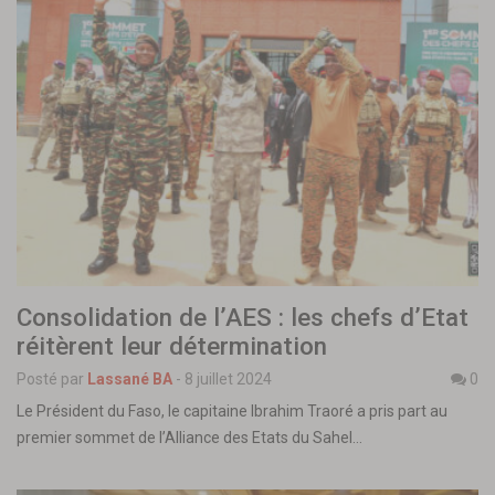
Consolidation de l’AES : les chefs d’Etat
réitèrent leur détermination
Posté par
Lassané BA
-
8 juillet 2024
0
Le Président du Faso, le capitaine Ibrahim Traoré a pris part au
premier sommet de l’Alliance des Etats du Sahel…