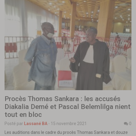
Procès Thomas Sankara : les accusés
Diakalia Demé et Pascal Belemlilga nient
tout en bloc
Posté par
Lassané BA
-
15 novembre 2021
0
Les auditions dans le cadre du procès Thomas Sankara et douze