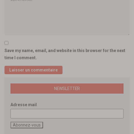
Save my name, email, and website in this browser for the next
time I comment.
NEWSLETTER
Adresse mail