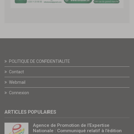
POLITIQUE DE CONFIDENTIALITE
Contact
Webmail
Connexion
ARTICLES POPULAIRES
Agence de Promotion de l’Expertise
Nationale : Communiqué relatif à l’édition