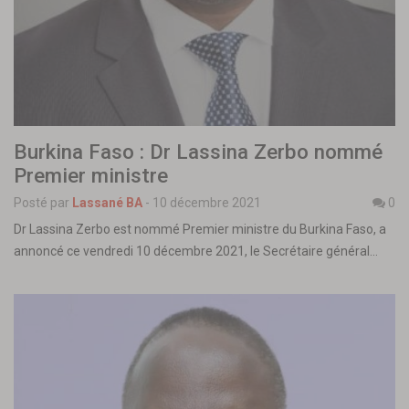
Burkina Faso : Dr Lassina Zerbo nommé
Premier ministre
Posté par
Lassané BA
-
10 décembre 2021
0
Dr Lassina Zerbo est nommé Premier ministre du Burkina Faso, a
annoncé ce vendredi 10 décembre 2021, le Secrétaire général…