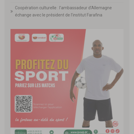
Coopération culturelle : l’ambassadeur d’Allemagne
échange avec le président de l’institut Farafina