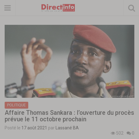
POLITIQUE
Affaire Thomas Sankara : l’ouverture du procès
prévue le 11 octobre prochain
Posté le
17 août 2021
par
Lassané BA
502
0