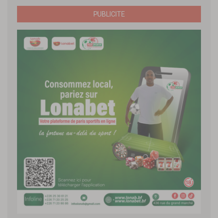
PUBLICITE