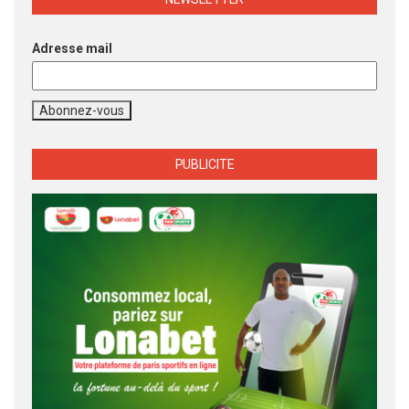
Adresse mail
PUBLICITE