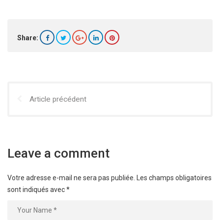
Share:
Article précédent
Leave a comment
Votre adresse e-mail ne sera pas publiée.
Les champs obligatoires
sont indiqués avec
*