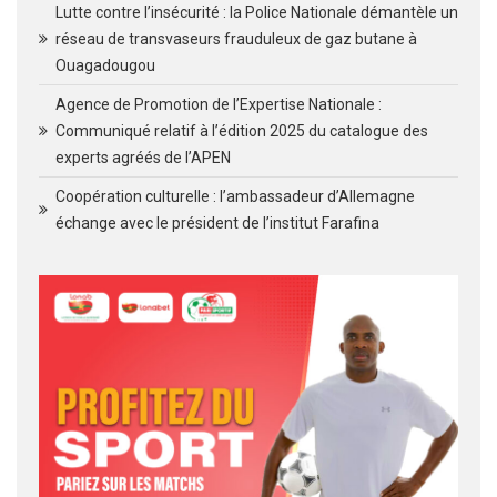
Lutte contre l’insécurité : la Police Nationale démantèle un
réseau de transvaseurs frauduleux de gaz butane à
Ouagadougou
Agence de Promotion de l’Expertise Nationale :
Communiqué relatif à l’édition 2025 du catalogue des
experts agréés de l’APEN
Coopération culturelle : l’ambassadeur d’Allemagne
échange avec le président de l’institut Farafina