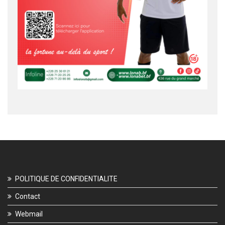
POLITIQUE DE CONFIDENTIALITE
Contact
Webmail