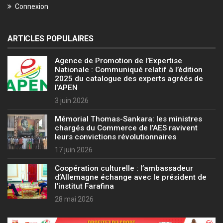
Connexion
ARTICLES POPULAIRES
Agence de Promotion de l’Expertise
Nationale : Communiqué relatif à l’édition
2025 du catalogue des experts agréés de
l’APEN
3 juin 2026
Mémorial Thomas-Sankara: les ministres
chargés du Commerce de l’AES ravivent
leurs convictions révolutionnaires
17 juin 2026
Coopération culturelle : l’ambassadeur
d’Allemagne échange avec le président de
l’institut Farafina
28 mai 2026