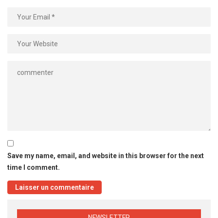
Save my name, email, and website in this browser for the next
time I comment.
NEWSLETTER