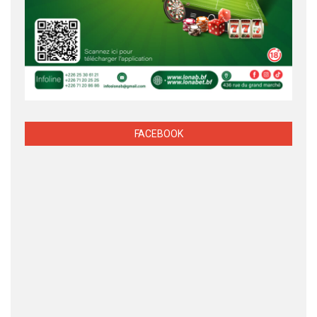
FACEBOOK