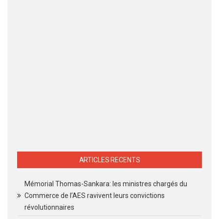
ARTICLES RECENTS
Mémorial Thomas-Sankara: les ministres chargés du
Commerce de l’AES ravivent leurs convictions
révolutionnaires