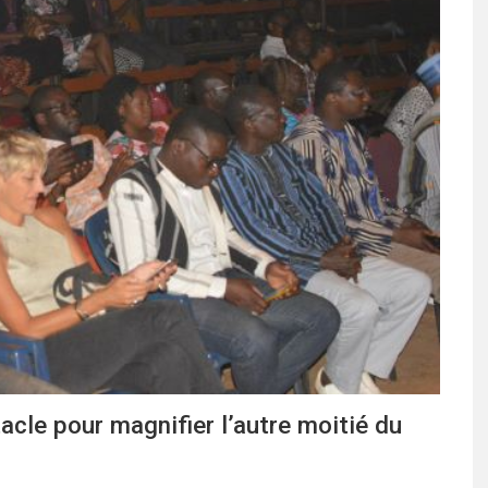
acle pour magnifier l’autre moitié du