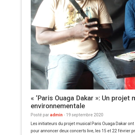
« ‘Paris Ouaga Dakar »: Un projet 
environnementale
Posté par
admin
-
19 septembre 2020
Les initiateurs du projet musical Paris Ouaga Dakar on
pour annoncer deux concerts live, les 15 et 22 février 