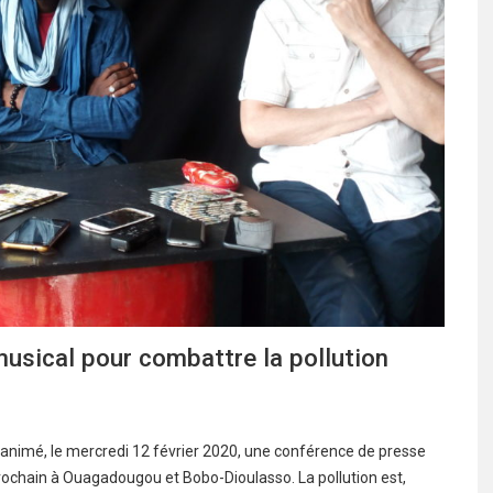
musical pour combattre la pollution
t animé, le mercredi 12 février 2020, une conférence de presse
prochain à Ouagadougou et Bobo-Dioulasso. La pollution est,