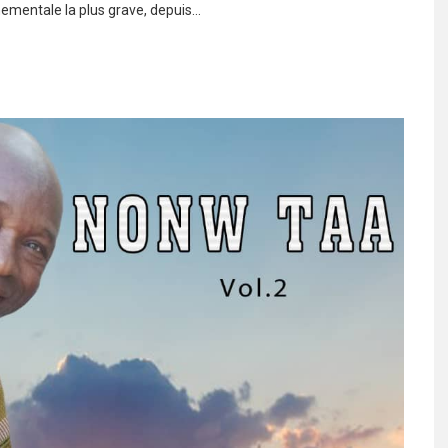
nementale la plus grave, depuis…