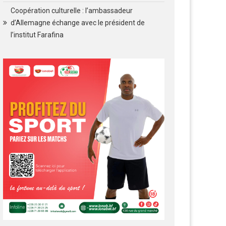
Coopération culturelle : l’ambassadeur
d’Allemagne échange avec le président de
l’institut Farafina