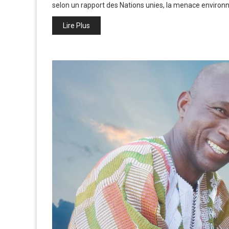
selon un rapport des Nations unies, la menace environ
Lire Plus