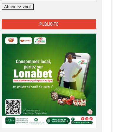
PUBLICITE