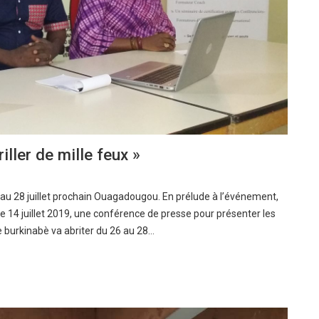
iller de mille feux »
 au 28 juillet prochain Ouagadougou. En prélude à l’événement,
e 14 juillet 2019, une conférence de presse pour présenter les
le burkinabè va abriter du 26 au 28…